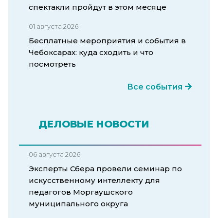
спектакли пройдут в этом месяце
01 августа 2026
Бесплатные мероприятия и события в
Чебоксарах: куда сходить и что
посмотреть
Все события
ДЕЛОВЫЕ НОВОСТИ
06 августа 2026
Эксперты Сбера провели семинар по
искусственному интеллекту для
педагогов Моргаушского
муниципального округа