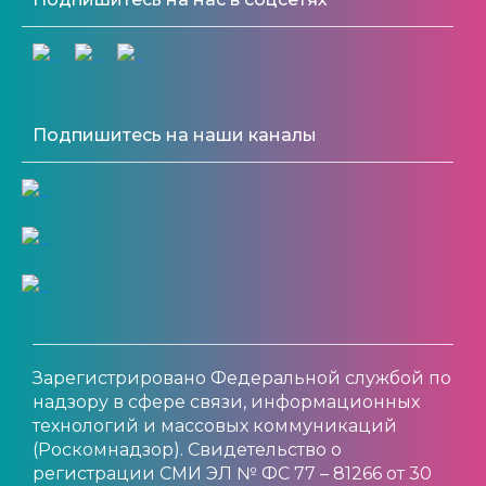
Подпишитесь на наши каналы
Зарегистрировано Федеральной службой по
надзору в сфере связи, информационных
технологий и массовых коммуникаций
(Роскомнадзор). Свидетельство о
регистрации СМИ ЭЛ № ФС 77 – 81266 от 30