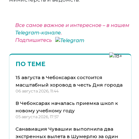
Все самое важное и интересное – в нашем
Telegram-канале
.
Подпишитесь
ПО ТЕМЕ
15 августа в Чебоксарах состоится
масштабный хоровод в честь Дня города
06 августа 2026, 11:44
В Чебоксарах началась приемка школ к
новому учебному году
05 августа 2026, 17:57
Санавиация Чувашии выполнила два
экстренных вылета в Шумерлю за один