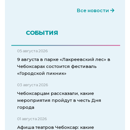
Все новости
СОБЫТИЯ
05 августа 2026
9 августа в парке «Лакреевский лес» в
Чебоксарах состоится фестиваль
«Городской пикник»
03 августа 2026
Чебоксарцам рассказали, какие
мероприятия пройдут в честь Дня
города
01 августа 2026
Афиша театров Чебоксар: какие