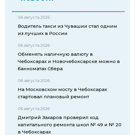
06 августа 2026
Водитель такси из Чувашии стал одним
из лучших в России
06 августа 2026
Обменять наличную валюту в
Чебоксарах и Новочебоксарске можно в
банкоматах Сбера
06 августа 2026
На Московском мосту в Чебоксарах
стартовал плановый ремонт
06 августа 2026
Дмитрий Захаров проверил ход
капитального ремонта школ № 49 и № 20
в Чебоксарах