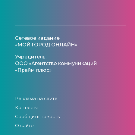
Сетевое издание
«МОЙ ГОРОД.ОНЛАЙН»
Учредитель:
ООО «Агентство коммуникаций
«Прайм плюс»
Реклама на сайте
Контакты
Сообщить новость
О сайте