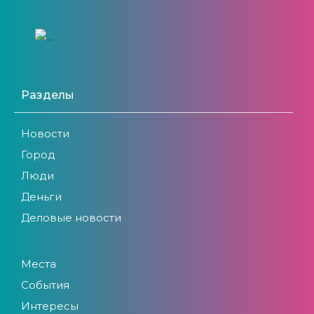
Разделы
Новости
Город
Люди
Деньги
Деловые новости
Места
События
Интересы