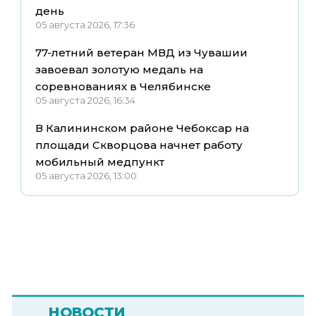
день
05 августа 2026, 17:36
77-летний ветеран МВД из Чувашии
завоевал золотую медаль на
соревнованиях в Челябинске
05 августа 2026, 16:34
В Калининском районе Чебоксар на
площади Скворцова начнет работу
мобильный медпункт
05 августа 2026, 13:00
НОВОСТИ