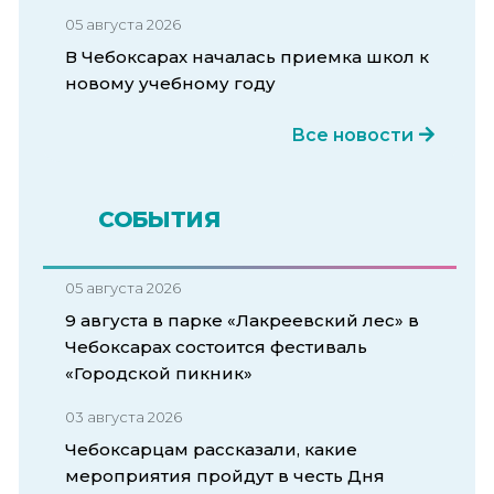
05 августа 2026
В Чебоксарах началась приемка школ к
новому учебному году
Все новости
СОБЫТИЯ
05 августа 2026
9 августа в парке «Лакреевский лес» в
Чебоксарах состоится фестиваль
«Городской пикник»
03 августа 2026
Чебоксарцам рассказали, какие
мероприятия пройдут в честь Дня