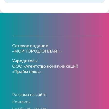
Сетевое издание
«МОЙ ГОРОД.ОНЛАЙН»
Учредитель:
ООО «Агентство коммуникаций
«Прайм плюс»
Реклама на сайте
Контакты