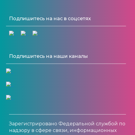
Подпишитесь на нас в соцсетях
Подпишитесь на наши каналы
Зарегистрировано Федеральной службой по
надзору в сфере связи, информационных