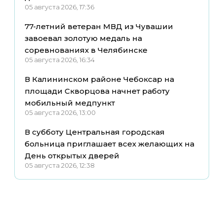
05 августа 2026, 17:36
77-летний ветеран МВД из Чувашии
завоевал золотую медаль на
соревнованиях в Челябинске
05 августа 2026, 16:34
В Калининском районе Чебоксар на
площади Скворцова начнет работу
мобильный медпункт
05 августа 2026, 13:00
В субботу Центральная городская
больница приглашает всех желающих на
День открытых дверей
05 августа 2026, 12:38