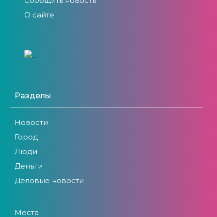
Сообщить новость
О сайте
Разделы
Новости
Город
Люди
Деньги
Деловые новости
Места