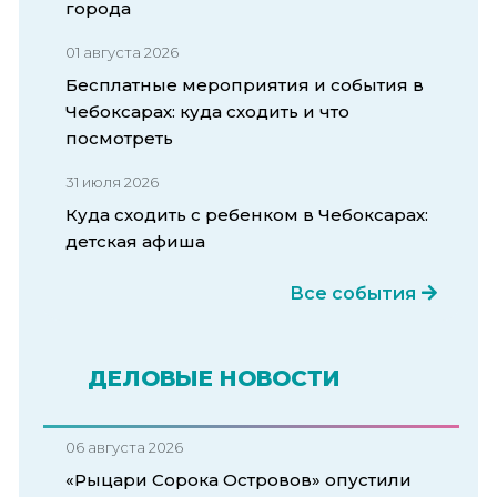
города
01 августа 2026
Бесплатные мероприятия и события в
Чебоксарах: куда сходить и что
посмотреть
31 июля 2026
Куда сходить с ребенком в Чебоксарах:
детская афиша
Все события
ДЕЛОВЫЕ НОВОСТИ
06 августа 2026
«Рыцари Сорока Островов» опустили