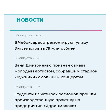
НОВОСТИ
06 августа 2026
В Чебоксарах отремонтируют улицу
Энтузиастов за 79 млн рублей
05 августа 2026
Ваня Дмитриенко признан самым
молодым артистом, собравшим стадион
«Лужники» с сольным концертом
05 августа 2026
Студенты из четырех регионов прошли
производственную практику на
предприятии «Ядринмолоко»