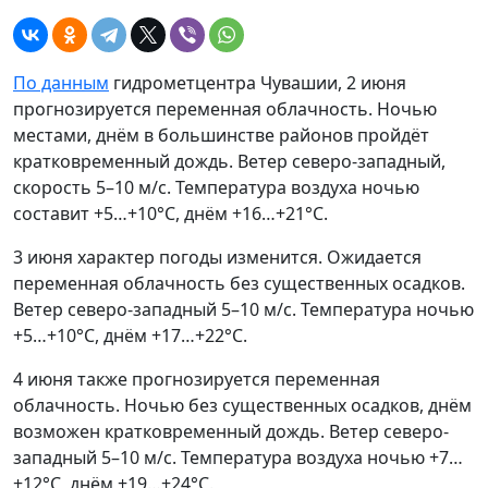
По данным
гидрометцентра Чувашии, 2 июня
прогнозируется переменная облачность. Ночью
местами, днём в большинстве районов пройдёт
кратковременный дождь. Ветер северо-западный,
скорость 5–10 м/с. Температура воздуха ночью
составит +5…+10°С, днём +16…+21°С.
3 июня характер погоды изменится. Ожидается
переменная облачность без существенных осадков.
Ветер северо-западный 5–10 м/с. Температура ночью
+5…+10°С, днём +17…+22°С.
4 июня также прогнозируется переменная
облачность. Ночью без существенных осадков, днём
возможен кратковременный дождь. Ветер северо-
западный 5–10 м/с. Температура воздуха ночью +7…
+12°С, днём +19…+24°С.