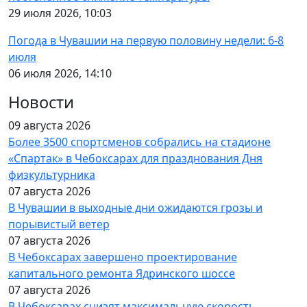
29 июля 2026, 10:03
Погода в Чувашии на первую половину недели: 6-8
июля
06 июля 2026, 14:10
Новости
09 августа 2026
Более 3500 спортсменов собрались на стадионе
«Спартак» в Чебоксарах для празднования Дня
физкультурника
07 августа 2026
В Чувашии в выходные дни ожидаются грозы и
порывистый ветер
07 августа 2026
В Чебоксарах завершено проектирование
капитального ремонта Ядринского шоссе
07 августа 2026
В Чебоксарах снизят максимальную скорость