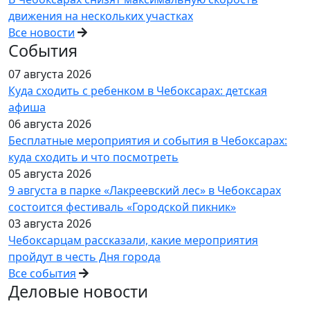
движения на нескольких участках
Все новости
События
07 августа 2026
Куда сходить с ребенком в Чебоксарах: детская
афиша
06 августа 2026
Бесплатные мероприятия и события в Чебоксарах:
куда сходить и что посмотреть
05 августа 2026
9 августа в парке «Лакреевский лес» в Чебоксарах
состоится фестиваль «Городской пикник»
03 августа 2026
Чебоксарцам рассказали, какие мероприятия
пройдут в честь Дня города
Все события
Деловые новости