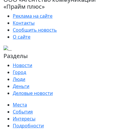
«Прайм плюс»
Реклама на сайте
Контакты
Сообщить новость
О сайте
Разделы
Новости
Город
Люди
Деньги
Деловые новости
Места
События
Интересы
Подробности