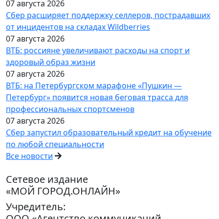
07 августа 2026
Сбер расширяет поддержку селлеров, пострадавших
от инцидентов на складах Wildberries
07 августа 2026
ВТБ: россияне увеличивают расходы на спорт и
здоровый образ жизни
07 августа 2026
ВТБ: на Петербургском марафоне «Пушкин —
Петербург» появится новая беговая трасса для
профессиональных спортсменов
07 августа 2026
Сбер запустил образовательный кредит на обучение
по любой специальности
Все новости
Сетевое издание
«МОЙ ГОРОД.ОНЛАЙН»
Учредитель:
ООО «Агентство коммуникаций