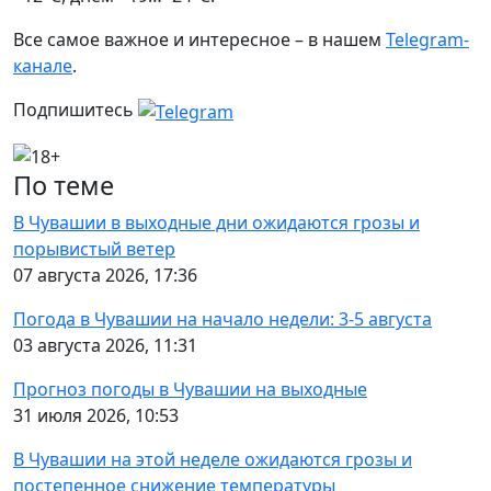
Все самое важное и интересное – в нашем
Telegram-
канале
.
Подпишитесь
По теме
В Чувашии в выходные дни ожидаются грозы и
порывистый ветер
07 августа 2026, 17:36
Погода в Чувашии на начало недели: 3-5 августа
03 августа 2026, 11:31
Прогноз погоды в Чувашии на выходные
31 июля 2026, 10:53
В Чувашии на этой неделе ожидаются грозы и
постепенное снижение температуры