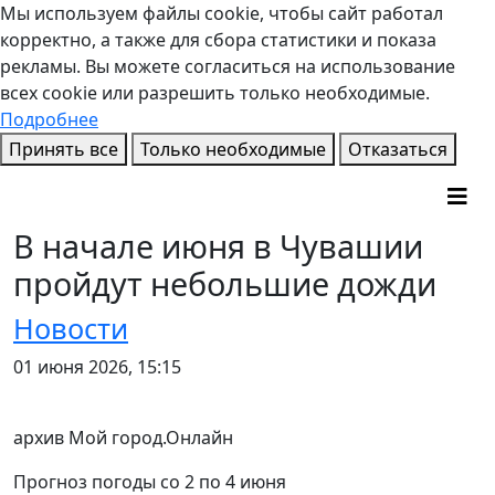
Мы используем файлы cookie, чтобы сайт работал
корректно, а также для сбора статистики и показа
рекламы. Вы можете согласиться на использование
всех cookie или разрешить только необходимые.
Подробнее
Принять все
Только необходимые
Отказаться
В начале июня в Чувашии
пройдут небольшие дожди
Новости
01 июня 2026, 15:15
архив Мой город.Онлайн
Прогноз погоды со 2 по 4 июня