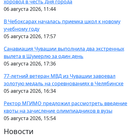
хоровод в честь Дня города
06 августа 2026, 11:44
В Чебоксарах началась приемка школ к новому
учебному году
05 августа 2026, 17:57
Санавиация Чувашии выполнила два экстренных
вылета в Шумерлю за один день
05 августа 2026, 17:36
77-летний ветеран МВД из Чувашии завоевал
золотую медаль на соревнованиях в Челябинске
05 августа 2026, 16:34
Ректор МГИМО предложил рассмотреть введение
квоты на зачисление олимпиадников в вузы
05 августа 2026, 15:54
Новости