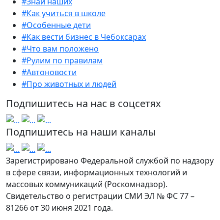
#Знай наших
#Как учиться в школе
#Особенные дети
#Как вести бизнес в Чебоксарах
#Что вам положено
#Рулим по правилам
#Автоновости
#Про животных и людей
Подпишитесь на нас в соцсетях
Подпишитесь на наши каналы
Зарегистрировано Федеральной службой по надзору
в сфере связи, информационных технологий и
массовых коммуникаций (Роскомнадзор).
Свидетельство о регистрации СМИ ЭЛ № ФС 77 –
81266 от 30 июня 2021 года.