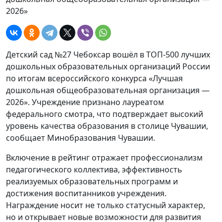
2026»
Детский сад №27 Чебоксар вошёл в ТОП-500 лучших
дошкольных образовательных организаций России
по итогам всероссийского конкурса «Лучшая
дошкольная общеобразовательная организация —
2026». Учреждение признано лауреатом
федерального смотра, что подтверждает высокий
уровень качества образования в столице Чувашии,
сообщает Минобразования Чувашии.
Включение в рейтинг отражает профессионализм
педагогического коллектива, эффективность
реализуемых образовательных программ и
достижения воспитанников учреждения.
Награждение носит не только статусный характер,
но и открывает новые возможности для развития