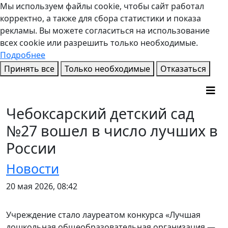
Мы используем файлы cookie, чтобы сайт работал
корректно, а также для сбора статистики и показа
рекламы. Вы можете согласиться на использование
всех cookie или разрешить только необходимые.
Подробнее
Принять все
Только необходимые
Отказаться
Чебоксарский детский сад
№27 вошел в число лучших в
России
Новости
20 мая 2026, 08:42
Учреждение стало лауреатом конкурса «Лучшая
дошкольная общеобразовательная организация —