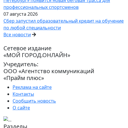
Петербург» появится новая беговая трасса для
профессиональных спортсменов
07 августа 2026
Сбер запустил образовательный кредит на обучение
по любой специальности
Все новости
Сетевое издание
«МОЙ ГОРОД.ОНЛАЙН»
Учредитель:
ООО «Агентство коммуникаций
«Прайм плюс»
Реклама на сайте
Контакты
Сообщить новость
О сайте
Разделы