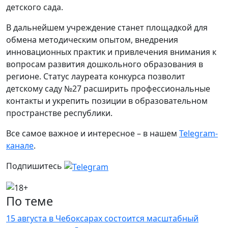
детского сада.
В дальнейшем учреждение станет площадкой для
обмена методическим опытом, внедрения
инновационных практик и привлечения внимания к
вопросам развития дошкольного образования в
регионе. Статус лауреата конкурса позволит
детскому саду №27 расширить профессиональные
контакты и укрепить позиции в образовательном
пространстве республики.
Все самое важное и интересное – в нашем
Telegram-
канале
.
Подпишитесь
По теме
15 августа в Чебоксарах состоится масштабный