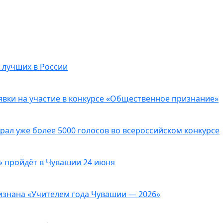
 лучших в России
явки на участие в конкурсе «Общественное признание»
рал уже более 5000 голосов во всероссийском конкурсе
» пройдёт в Чувашии 24 июня
изнана «Учителем года Чувашии — 2026»