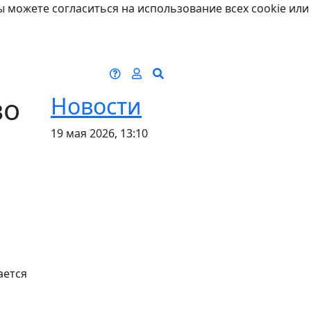
ы можете согласиться на использование всех cookie или
во
Новости
19 мая 2026, 13:10
ается