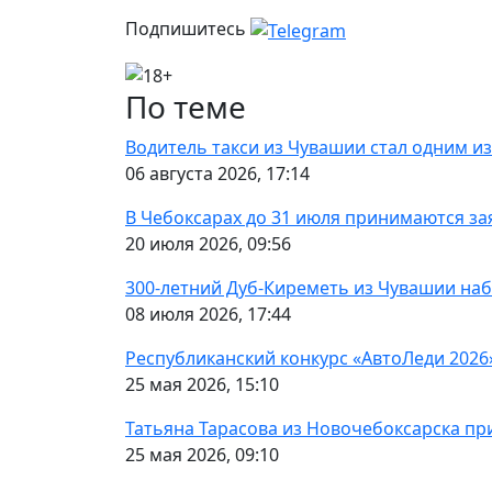
Подпишитесь
По теме
Водитель такси из Чувашии стал одним из
06 августа 2026, 17:14
В Чебоксарах до 31 июля принимаются за
20 июля 2026, 09:56
300-летний Дуб-Киреметь из Чувашии наб
08 июля 2026, 17:44
Республиканский конкурс «АвтоЛеди 2026
25 мая 2026, 15:10
Татьяна Тарасова из Новочебоксарска пр
25 мая 2026, 09:10