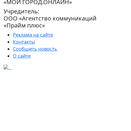
«МОЙ ГОРОД.ОНЛАЙН»
Учредитель:
ООО «Агентство коммуникаций
«Прайм плюс»
Реклама на сайте
Контакты
Сообщить новость
О сайте