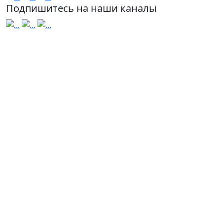
Подпишитесь на наши каналы