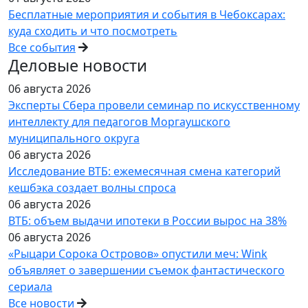
Бесплатные мероприятия и события в Чебоксарах:
куда сходить и что посмотреть
Все события
Деловые новости
06 августа 2026
Эксперты Сбера провели семинар по искусственному
интеллекту для педагогов Моргаушского
муниципального округа
06 августа 2026
Исследование ВТБ: ежемесячная смена категорий
кешбэка создает волны спроса
06 августа 2026
ВТБ: объем выдачи ипотеки в России вырос на 38%
06 августа 2026
«Рыцари Сорока Островов» опустили меч: Wink
объявляет о завершении съемок фантастического
сериала
Все новости