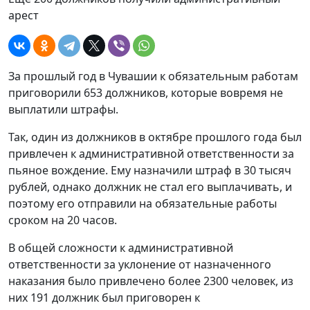
арест
За прошлый год в Чувашии к обязательным работам
приговорили 653 должников, которые вовремя не
выплатили штрафы.
Так, один из должников в октябре прошлого года был
привлечен к административной ответственности за
пьяное вождение. Ему назначили штраф в 30 тысяч
рублей, однако должник не стал его выплачивать, и
поэтому его отправили на обязательные работы
сроком на 20 часов.
В общей сложности к административной
ответственности за уклонение от назначенного
наказания было привлечено более 2300 человек, из
них 191 должник был приговорен к