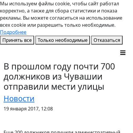
Мы используем файлы cookie, чтобы сайт работал
корректно, а также для сбора статистики и показа
рекламы. Вы можете согласиться на использование
всех cookie или разрешить только необходимые.
Подробнее
Принять все
Только необходимые
Отказаться
В прошлом году почти 700
должников из Чувашии
отправили мести улицы
Новости
19 января 2017, 12:08
Еще 200 должников получили административный