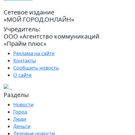
Сетевое издание
«МОЙ ГОРОД.ОНЛАЙН»
Учредитель:
ООО «Агентство коммуникаций
«Прайм плюс»
Реклама на сайте
Контакты
Сообщить новость
О сайте
Разделы
Новости
Город
Люди
Деньги
Деловые новости