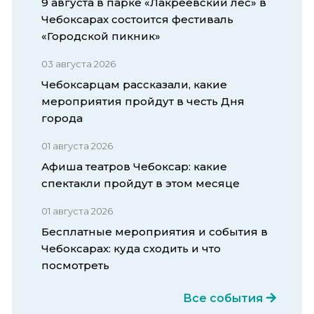
9 августа в парке «Лакреевский лес» в
Чебоксарах состоится фестиваль
«Городской пикник»
03 августа 2026
Чебоксарцам рассказали, какие
мероприятия пройдут в честь Дня
города
01 августа 2026
Афиша театров Чебоксар: какие
спектакли пройдут в этом месяце
01 августа 2026
Бесплатные мероприятия и события в
Чебоксарах: куда сходить и что
посмотреть
Все события