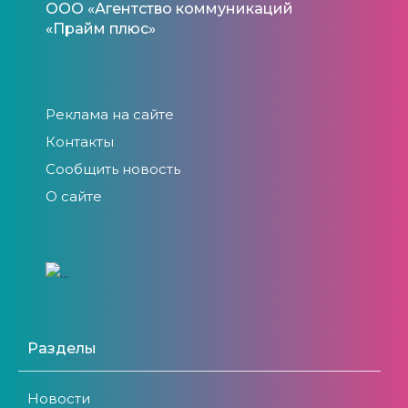
ООО «Агентство коммуникаций
«Прайм плюс»
Реклама на сайте
Контакты
Сообщить новость
О сайте
Разделы
Новости