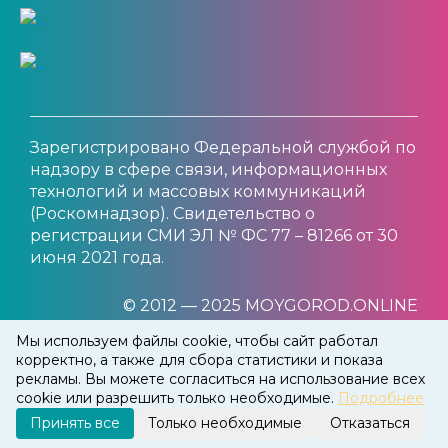
Зарегистрировано Федеральной службой по
надзору в сфере связи, информационных
технологий и массовых коммуникаций
(Роскомнадзор). Свидетельство о
регистрации СМИ ЭЛ № ФС 77 – 81266 от 30
июня 2021 года.
© 2012 — 2025 MOYGOROD.ONLINE
Мы используем файлы cookie, чтобы сайт работал
корректно, а также для сбора статистики и показа
рекламы. Вы можете согласиться на использование всех
cookie или разрешить только необходимые.
Подробнее
Принять все
Только необходимые
Отказаться