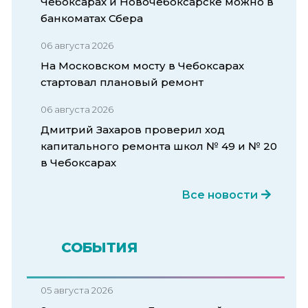
Чебоксарах и Новочебоксарске можно в
банкоматах Сбера
06 августа 2026
На Московском мосту в Чебоксарах
стартовал плановый ремонт
06 августа 2026
Дмитрий Захаров проверил ход
капитального ремонта школ № 49 и № 20
в Чебоксарах
Все новости
СОБЫТИЯ
05 августа 2026