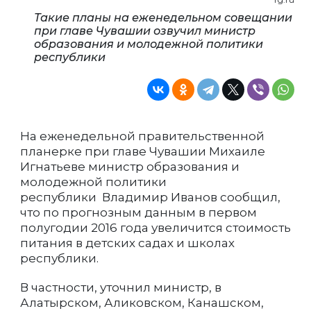
Такие планы на еженедельном совещании
при главе Чувашии озвучил министр
образования и молодежной политики
республики
На еженедельной правительственной
планерке при главе Чувашии Михаиле
Игнатьеве министр образования и
молодежной политики
республики Владимир Иванов сообщил,
что по прогнозным данным в первом
полугодии 2016 года увеличится стоимость
питания в детских садах и школах
республики.
В частности, уточнил министр, в
Алатырском, Аликовском, Канашском,