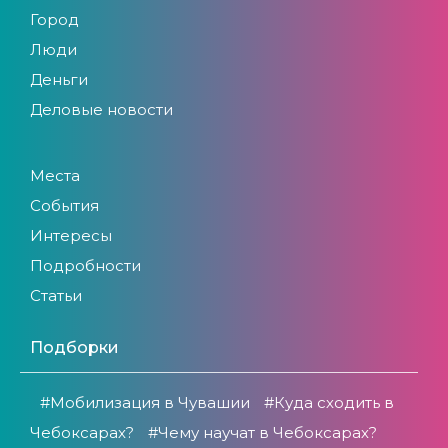
Город
Люди
Деньги
Деловые новости
Места
События
Интересы
Подробности
Статьи
Подборки
#Мобилизация в Чувашии
#Куда сходить в
Чебоксарах?
#Чему научат в Чебоксарах?