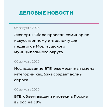
ДЕЛОВЫЕ НОВОСТИ
06 августа 2026
Эксперты Сбера провели семинар по
искусственному интеллекту для
педагогов Моргаушского
муниципального округа
06 августа 2026
Исследование ВТБ: ежемесячная смена
категорий кешбэка создает волны
спроса
06 августа 2026
ВТБ: объем выдачи ипотеки в России
вырос на 38%