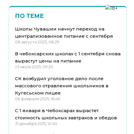
ПО ТЕМЕ
Школы Чувашии начнут переход на
централизованное питание с сентября
08 августа 2025, 08:29
В чебоксарских школах с 1 сентября снова
вырастут цены на питание
23 июля 2025, 09:20
СК возбудил уголовное дело после
массового отравления школьников в
Кугесьском лицее
06 февраля 2025, 16:46
C 1 января в Чебоксарах вырастет
стоимость школьных завтраков и обедов
31 декабря 2015, 10:50