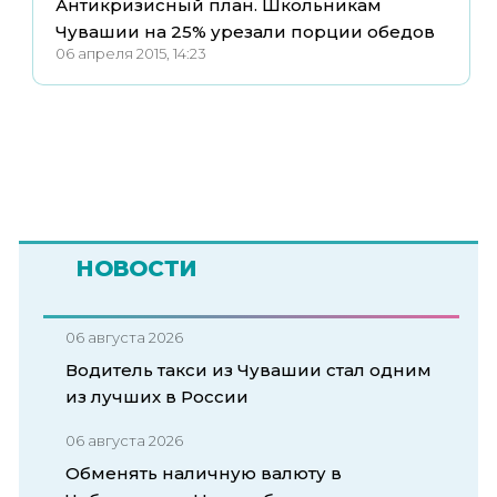
Антикризисный план. Школьникам
Чувашии на 25% урезали порции обедов
06 апреля 2015, 14:23
НОВОСТИ
06 августа 2026
Водитель такси из Чувашии стал одним
из лучших в России
06 августа 2026
Обменять наличную валюту в