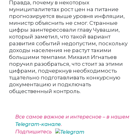
Правда, почему в некоторых
муниципалитетах рост цен на питание
прогнозируется выше уровня инфляции,
министр объяснить не смог. Странные
цифры заинтересовали главу Чувашии,
который заметил, что такой вариант
развития событий недопустим, поскольку
доходы населения не растут такими
большими темпами. Михаил Игнатьев
поручил разобраться, что стоит за этими
цифрами, подчеркнув необходимость
тщательно подготавливать конкурсную
документацию и подключать
общественный контроль.
Все самое важное и интересное – в нашем
Telegram-канале
.
Подпишитесь