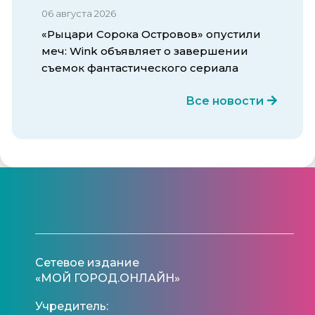
06 августа 2026
«Рыцари Сорока Островов» опустили
меч: Wink объявляет о завершении
съемок фантастического сериала
Все новости
Сетевое издание
«МОЙ ГОРОД.ОНЛАЙН»
Учредитель: