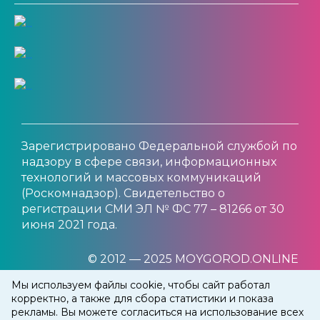
Зарегистрировано Федеральной службой по
надзору в сфере связи, информационных
технологий и массовых коммуникаций
(Роскомнадзор). Свидетельство о
регистрации СМИ ЭЛ № ФС 77 – 81266 от 30
июня 2021 года.
© 2012 — 2025 MOYGOROD.ONLINE
Мы используем файлы cookie, чтобы сайт работал
корректно, а также для сбора статистики и показа
рекламы. Вы можете согласиться на использование всех