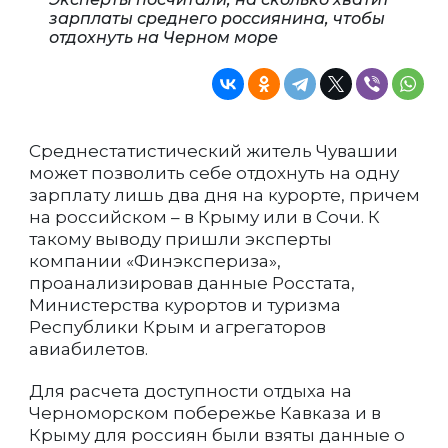
зарплаты среднего россиянина, чтобы
отдохнуть на Черном море
Среднестатистический житель Чувашии
может позволить себе отдохнуть на одну
зарплату лишь два дня на курорте, причем
на российском – в Крыму или в Сочи. К
такому выводу пришли эксперты
компании «Финэкспериза»,
проанализировав данные Росстата,
Министерства курортов и туризма
Республики Крым и агрегаторов
авиабилетов.
Для расчета доступности отдыха на
Черноморском побережье Кавказа и в
Крыму для россиян были взяты данные о