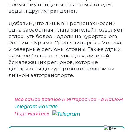
время ему придется отказаться от еды,
воды и других трат денег.
Добавим, что лишь в 11 регионах России
одна заработная плата жителей позволяет
отдохнуть более недели на курортах юга
России и Крыма. Среди лидеров – Москва
и северные регионы страны. Также отдых
на море более доступен для жителей
близлежащих регионов, которые
добираются до курортов в основном на
личном автотранспорте.
Все самое важное и интересное – в нашем
Telegram-канале
.
Подпишитесь