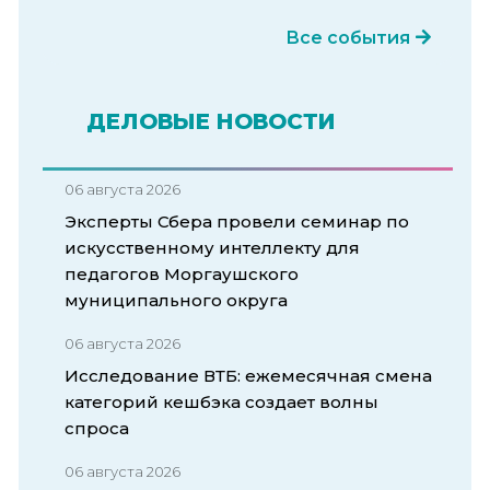
Все события
ДЕЛОВЫЕ НОВОСТИ
06 августа 2026
Эксперты Сбера провели семинар по
искусственному интеллекту для
педагогов Моргаушского
муниципального округа
06 августа 2026
Исследование ВТБ: ежемесячная смена
категорий кешбэка создает волны
спроса
06 августа 2026