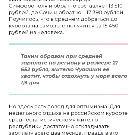
Симферополя и обратно составляет 13 510
рублей, до Сочи и обратно – 17 390 рублей.
Поучилось, что в среднем добраться до
курорта на самолете получится за 15 450
рублей на человека.
Таким образом при средней
зарплате по региону в размере 21
652 рубля, жителю Чувашии ее
хватит, чтобы отдохнуть у моря всего
1,9 дня.
Но здесь есть повод для оптимизма. Для
недельного отдыха на российском курорте
среднестатистическому жителю
республики достаточно откладывать
зарплату всего два месяца, правда в это