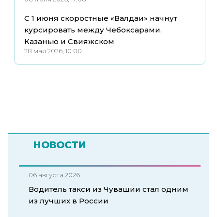
С 1 июня скоростные «Валдаи» начнут
курсировать между Чебоксарами,
Казанью и Свияжском
28 мая 2026, 10:00
НОВОСТИ
06 августа 2026
Водитель такси из Чувашии стал одним
из лучших в России