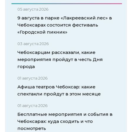
05 августа 2026
9 августа в парке «Лакреевский лес» в
Чебоксарах состоится фестиваль
«Городской пикник»
03 августа 2026
Чебоксарцам рассказали, какие
мероприятия пройдут в честь Дня
города
01 августа 2026
Афиша театров Чебоксар: какие
спектакли пройдут в этом месяце
01 августа 2026
Бесплатные мероприятия и события в
Чебоксарах: куда сходить и что
посмотреть