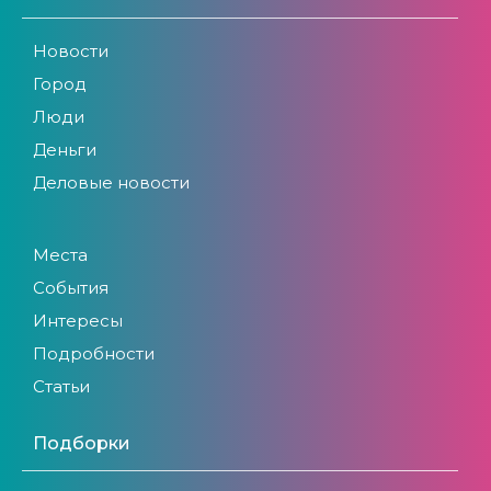
Новости
Город
Люди
Деньги
Деловые новости
Места
События
Интересы
Подробности
Статьи
Подборки