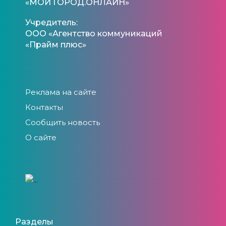
«МОЙ ГОРОД.ОНЛАЙН»
Учредитель:
ООО «Агентство коммуникаций
«Прайм плюс»
Реклама на сайте
Контакты
Сообщить новость
О сайте
Разделы