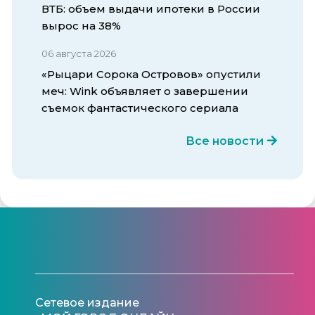
ВТБ: объем выдачи ипотеки в России
вырос на 38%
06 августа 2026
«Рыцари Сорока Островов» опустили
меч: Wink объявляет о завершении
съемок фантастического сериала
Все новости
Сетевое издание