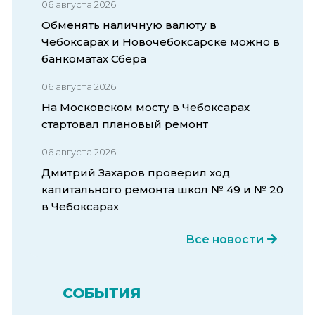
06 августа 2026
Обменять наличную валюту в
Чебоксарах и Новочебоксарске можно в
банкоматах Сбера
06 августа 2026
На Московском мосту в Чебоксарах
стартовал плановый ремонт
06 августа 2026
Дмитрий Захаров проверил ход
капитального ремонта школ № 49 и № 20
в Чебоксарах
Все новости
СОБЫТИЯ