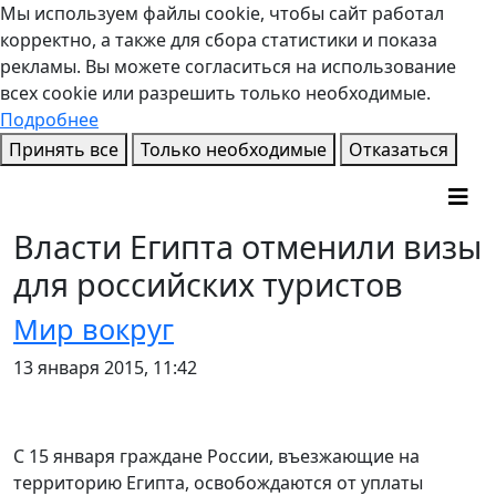
Мы используем файлы cookie, чтобы сайт работал
корректно, а также для сбора статистики и показа
рекламы. Вы можете согласиться на использование
всех cookie или разрешить только необходимые.
Подробнее
Принять все
Только необходимые
Отказаться
Власти Египта отменили визы
для российских туристов
Мир вокруг
13 января 2015, 11:42
С 15 января граждане России, въезжающие на
территорию Египта, освобождаются от уплаты