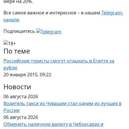
мере на 20%.
Все самое важное и интересное – в нашем
Telegram-
канале
.
Подпишитесь
По теме
Российские туристы смогут отдыхать в Египте за
рубли
20 января 2015, 09:22
Новости
06 августа 2026
Водитель такси из Чувашии стал одним из лучших в
России
06 августа 2026
Обменять наличную валюту в Чебоксарах и