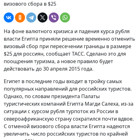
визового сбора в $25
На фоне валютного кризиса и падения курса рубля
власти Египта приняли решение временно отменить
визовый сбор при пересечении границы в размере
$25 для россиян, сообщает ТАСС. Сделано это для
поощрения туризма, а новое правило будет
действовать до 30 апреля 2015 года.
Египет в последние годы входит в тройку самых
популярных направлений для российских туристов.
Однако, по словам президента Палаты
туристических компаний Египта Магди Салеха, из-за
ситуации с курсом рубля турпоток из России в
североафриканскую страну сократился почти вдвое.
С отменой визового сбора власти Египта надеются
увеличить число российских туристов по крайней