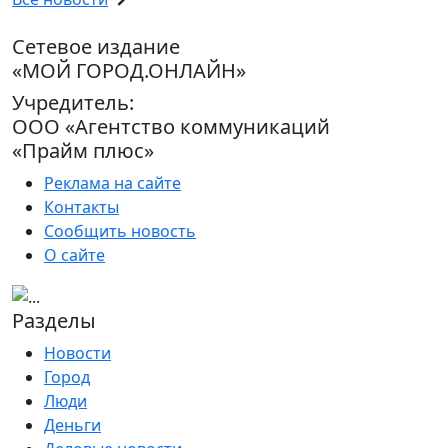
Сетевое издание
«МОЙ ГОРОД.ОНЛАЙН»
Учредитель:
ООО «Агентство коммуникаций
«Прайм плюс»
Реклама на сайте
Контакты
Сообщить новость
О сайте
Разделы
Новости
Город
Люди
Деньги