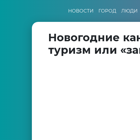
НОВОСТИ
ГОРОД
ЛЮДИ
Новогодние ка
туризм или «за