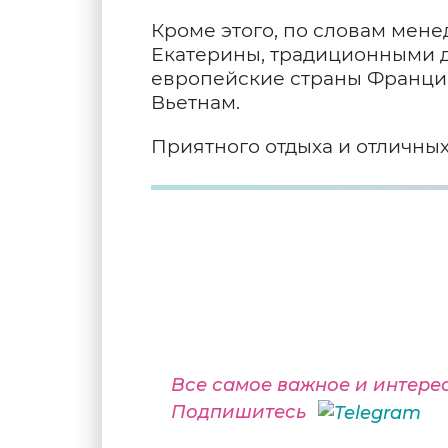
Кроме этого, по словам мене
Екатерины, традиционными дл
европейские страны Францию
Вьетнам.
Приятного отдыха и отличных
Все самое важное и интере
Подпишитесь