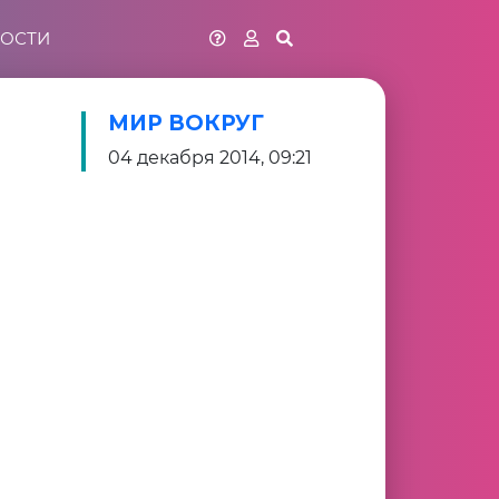
ОСТИ
МИР ВОКРУГ
04 декабря 2014, 09:21