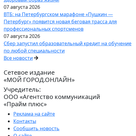
07 августа 2026
ВТБ: на Петербургском марафоне «Пушкин —
Петербург» появится новая беговая трасса для
профессиональных спортсменов
07 августа 2026
Сбер запустил образовательный кредит на обучение
по любой специальности
Все новости
Сетевое издание
«МОЙ ГОРОД.ОНЛАЙН»
Учредитель:
ООО «Агентство коммуникаций
«Прайм плюс»
Реклама на сайте
Контакты
Сообщить новость
О сайте