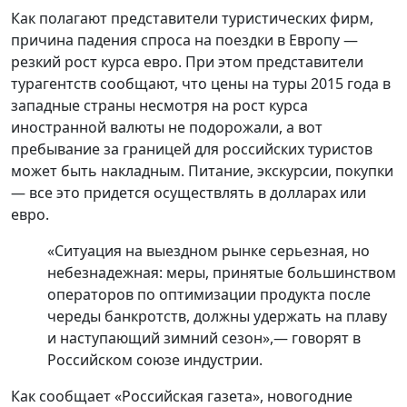
Как полагают представители туристических фирм,
причина падения спроса на поездки в Европу —
резкий рост курса евро. При этом представители
турагентств сообщают, что цены на туры 2015 года в
западные страны несмотря на рост курса
иностранной валюты не подорожали, а вот
пребывание за границей для российских туристов
может быть накладным. Питание, экскурсии, покупки
— все это придется осуществлять в долларах или
евро.
«Ситуация на выездном рынке серьезная, но
небезнадежная: меры, принятые большинством
операторов по оптимизации продукта после
череды банкротств, должны удержать на плаву
и наступающий зимний сезон»,— говорят в
Российском союзе индустрии.
Как сообщает «Российская газета», новогодние