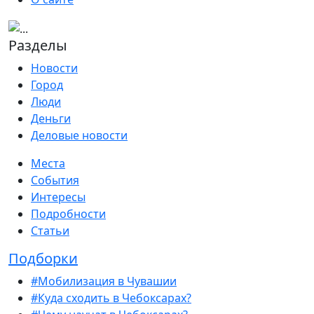
Разделы
Новости
Город
Люди
Деньги
Деловые новости
Места
События
Интересы
Подробности
Статьи
Подборки
#Мобилизация в Чувашии
#Куда сходить в Чебоксарах?