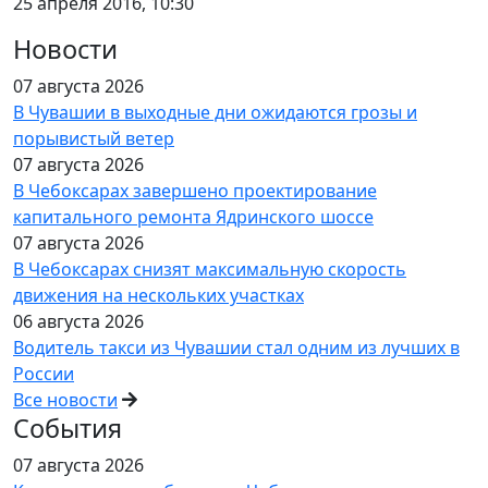
25 апреля 2016, 10:30
Новости
07 августа 2026
В Чувашии в выходные дни ожидаются грозы и
порывистый ветер
07 августа 2026
В Чебоксарах завершено проектирование
капитального ремонта Ядринского шоссе
07 августа 2026
В Чебоксарах снизят максимальную скорость
движения на нескольких участках
06 августа 2026
Водитель такси из Чувашии стал одним из лучших в
России
Все новости
События
07 августа 2026