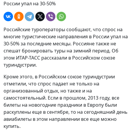
России упал на 30-50%
Российские туроператоры сообщают, что спрос на
многие туристические направления в России упал на
30-50% за последние месяцы. Россияне также не
спешат бронировать туры на зимний период. Об
этом ИТАР-ТАСС рассказали в Российском союзе
туриндустрии.
Кроме этого, в Российском союзе туриндустрии
отметили, что спрос падает не только на
организованный отдых, но также и на
самостоятельный. Если в прошлом, 2013 году, все
билеты на новогодние праздники в Европу были
раскуплены еще в сентябре, то на сегодняшний день
авиабилеты в этом направлении все еще можно
купить.