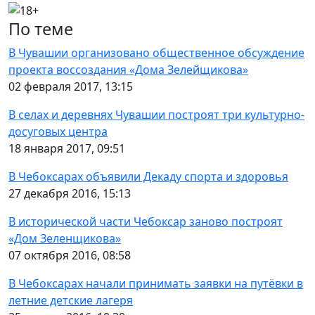
По теме
В Чувашии организовано общественное обсуждение
проекта воссоздания «Дома Зелейщикова»
02 февраля 2017, 13:15
В селах и деревнях Чувашии построят три культурно-
досуговых центра
18 января 2017, 09:51
В Чебоксарах объявили Декаду спорта и здоровья
27 декабря 2016, 15:13
В исторической части Чебоксар заново построят
«Дом Зеленщикова»
07 октября 2016, 08:58
В Чебоксарах начали принимать заявки на путёвки в
летние детские лагеря