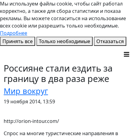
Мы используем файлы cookie, чтобы сайт работал
корректно, а также для сбора статистики и показа
рекламы. Вы можете согласиться на использование
всех cookie или разрешить только необходимые.
Подробнее
Принять все
Только необходимые
Отказаться
Россияне стали ездить за
границу в два раза реже
Мир вокруг
19 ноября 2014, 13:59
http://orion-intour.com/
Спрос на многие туристические направления в