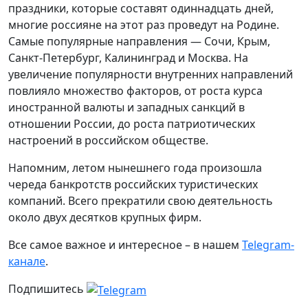
праздники, которые составят одиннадцать дней,
многие россияне на этот раз проведут на Родине.
Самые популярные направления — Сочи, Крым,
Санкт-Петербург, Калининград и Москва. На
увеличение популярности внутренних направлений
повлияло множество факторов, от роста курса
иностранной валюты и западных санкций в
отношении России, до роста патриотических
настроений в российском обществе.
Напомним, летом нынешнего года произошла
череда банкротств российских туристических
компаний. Всего прекратили свою деятельность
около двух десятков крупных фирм.
Все самое важное и интересное – в нашем
Telegram-
канале
.
Подпишитесь