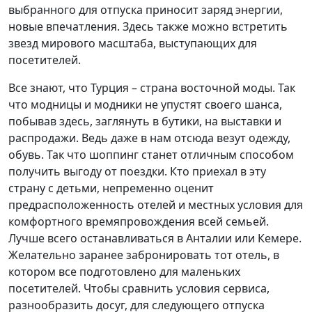
выбранного для отпуска приносит заряд энергии,
новые впечатления. Здесь также можно встретить
звезд мирового масштаба, выступающих для
посетителей.
Все знают, что Турция – страна восточной моды. Так
что модницы и модники не упустят своего шанса,
побывав здесь, заглянуть в бутики, на выставки и
распродажи. Ведь даже в нам отсюда везут одежду,
обувь. Так что шоппинг станет отличным способом
получить выгоду от поездки. Кто приехал в эту
страну с детьми, непременно оценит
предрасположенность отелей и местных условия для
комфортного времяпровождения всей семьей.
Лучше всего останавливаться в Анталии или Кемере.
Желательно заранее забронировать тот отель, в
котором все подготовлено для маленьких
посетителей. Чтобы сравнить условия сервиса,
разнообразить досуг, для следующего отпуска