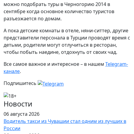
можно подобрать туры в Черногорию 2014 в
сентябре когда основное количество туристов
разъезжается по домам.
А пока детские комнаты в отеле, няни-ситтер, другие
представители персонала в Турции проводят время с
детьми, родители могут отлучиться в ресторан,
чтобы побыть наедине, отдохнуть от своих чад.
Все самое важное и интересное – в нашем
Telegram-
канале
.
Подпишитесь
Новости
06 августа 2026
Водитель такси из Чувашии стал одним из лучших в
России