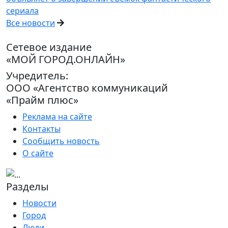
сериала
Все новости
Сетевое издание
«МОЙ ГОРОД.ОНЛАЙН»
Учредитель:
ООО «Агентство коммуникаций
«Прайм плюс»
Реклама на сайте
Контакты
Сообщить новость
О сайте
Разделы
Новости
Город
Люди