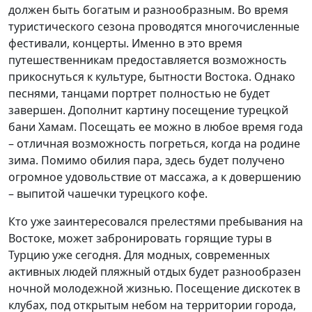
должен быть богатым и разнообразным. Во время
туристического сезона проводятся многочисленные
фестивали, концерты. Именно в это время
путешественникам предоставляется возможность
прикоснуться к культуре, бытности Востока. Однако
песнями, танцами портрет полностью не будет
завершен. Дополнит картину посещение турецкой
бани Хамам. Посещать ее можно в любое время года
– отличная возможность погреться, когда на родине
зима. Помимо обилия пара, здесь будет получено
огромное удовольствие от массажа, а к довершению
– выпитой чашечки турецкого кофе.
Кто уже заинтересовался прелестями пребывания на
Востоке, может забронировать горящие туры в
Турцию уже сегодня. Для модных, современных
активных людей пляжный отдых будет разнообразен
ночной молодежной жизнью. Посещение дискотек в
клубах, под открытым небом на территории города,