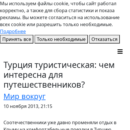
Мы используем файлы cookie, чтобы сайт работал
корректно, а также для сбора статистики и показа
рекламы. Вы можете согласиться на использование
всех cookie или разрешить только необходимые.
Подробнее
Принять все
Только необходимые
Отказаться
Турция туристическая: чем
интересна для
путешественников?
Мир вокруг
10 ноября 2013, 21:15
Соотечественники уже давно променяли отдых в
Крыму на комфортабельные поездки в Турцию.