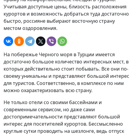
Учитывая доступные цены, близость расположения
курортов и возможность добраться туда достаточно
быстро, россияне выбирают восточную страну
местом оздоровления.
На побережье Черного моря в Турции имеется
достаточно большое количество интересных мест, в
которых действительно стоит побывать. Все они по-
своему уникальны и представляют большой интерес
для туристов. Соответственно, в комплексе по ним
можно охарактеризовать всю страну.
Не только отели со своими бассейнами и
современным сервисом, но даже сами
достопримечательности представляют большой
интерес для посетителей курортов. Бессмысленно
круглые сутки проводить на шезлонге, ведь отпуск