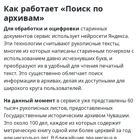
Как работает «Поиск по
архивам»
Для обработки и оцифровки
старинных
документов сервис использует нейросети Яндекса.
Эти технологии считывают рукописные тексты,
многие из которых написаны старинным почерком с
использованием давно исчезнувших букв, и
преобразуют их в удобный для чтения печатный
текст. Это существенно облегчает поиск
информации в архивах, делая их доступными для
широкого круга пользователей.
На данный момент
в сервисе уже представлены 60
тысяч рукописных листов, предоставленных
Государственным историческим архивом Чувашии.
Это около 100 дел, каждое из которых содержит
метрическую книгу одной или более церквей за год
или несколько лет. В ближайшие два месяца в