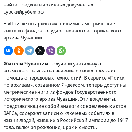
сурскийрубеж.рф
В «Поиске по архивам» появились метрические
книги из фондов Государственного исторического
архива Чувашии
Жители Чувашии
получили уникальную
возможность искать сведения о своих предках с
помощью передовых технологий. В сервисе «Поиск
по архивам», созданном Яндексом, теперь доступны
метрические книги из фондов Государственного
исторического архива Чувашии. Эти документы,
представляющие собой аналоги современных актов
ЗАГСа, содержат записи о ключевых событиях в
жизни людей, живших в Российской империи до 1917
года, включая рождение, брак и смерть.