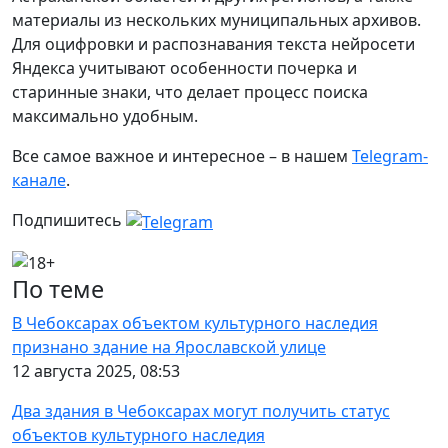
материалы из нескольких муниципальных архивов.
Для оцифровки и распознавания текста нейросети
Яндекса учитывают особенности почерка и
старинные знаки, что делает процесс поиска
максимально удобным.
Все самое важное и интересное – в нашем
Telegram-
канале
.
Подпишитесь
По теме
В Чебоксарах объектом культурного наследия
признано здание на Ярославской улице
12 августа 2025, 08:53
Два здания в Чебоксарах могут получить статус
объектов культурного наследия