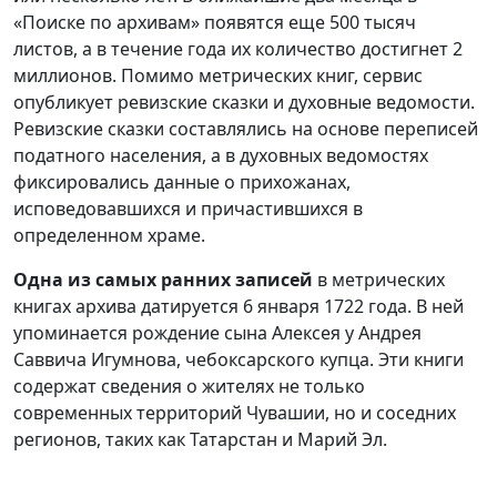
«Поиске по архивам» появятся еще 500 тысяч
листов, а в течение года их количество достигнет 2
миллионов. Помимо метрических книг, сервис
опубликует ревизские сказки и духовные ведомости.
Ревизские сказки составлялись на основе переписей
податного населения, а в духовных ведомостях
фиксировались данные о прихожанах,
исповедовавшихся и причастившихся в
определенном храме.
Одна из самых ранних записей
в метрических
книгах архива датируется 6 января 1722 года. В ней
упоминается рождение сына Алексея у Андрея
Саввича Игумнова, чебоксарского купца. Эти книги
содержат сведения о жителях не только
современных территорий Чувашии, но и соседних
регионов, таких как Татарстан и Марий Эл.