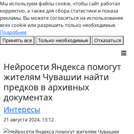
Мы используем файлы cookie, чтобы сайт работал
корректно, а также для сбора статистики и показа
рекламы. Вы можете согласиться на использование
всех cookie или разрешить только необходимые.
Подробнее
Принять все
Только необходимые
Отказаться
Нейросети Яндекса помогут
жителям Чувашии найти
предков в архивных
документах
Интересы
21 августа 2024, 13:12