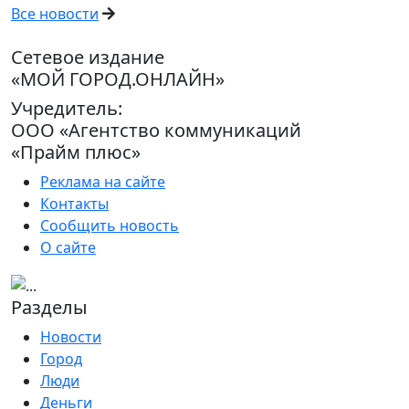
Все новости
Сетевое издание
«МОЙ ГОРОД.ОНЛАЙН»
Учредитель:
ООО «Агентство коммуникаций
«Прайм плюс»
Реклама на сайте
Контакты
Сообщить новость
О сайте
Разделы
Новости
Город
Люди
Деньги