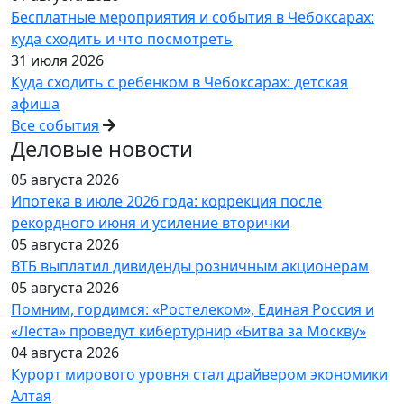
Бесплатные мероприятия и события в Чебоксарах:
куда сходить и что посмотреть
31 июля 2026
Куда сходить с ребенком в Чебоксарах: детская
афиша
Все события
Деловые новости
05 августа 2026
Ипотека в июле 2026 года: коррекция после
рекордного июня и усиление вторички
05 августа 2026
ВТБ выплатил дивиденды розничным акционерам
05 августа 2026
Помним, гордимся: «Ростелеком», Единая Россия и
«Леста» проведут кибертурнир «Битва за Москву»
04 августа 2026
Курорт мирового уровня стал драйвером экономики
Алтая