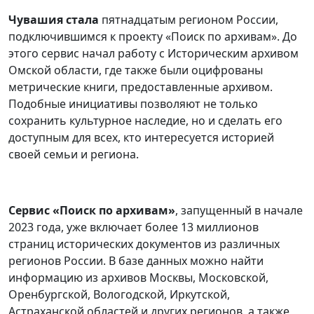
Чувашия стала
пятнадцатым регионом России,
подключившимся к проекту «Поиск по архивам». До
этого сервис начал работу с Историческим архивом
Омской области, где также были оцифрованы
метрические книги, предоставленные архивом.
Подобные инициативы позволяют не только
сохранить культурное наследие, но и сделать его
доступным для всех, кто интересуется историей
своей семьи и региона.
Сервис «Поиск по архивам»
, запущенный в начале
2023 года, уже включает более 13 миллионов
страниц исторических документов из различных
регионов России. В базе данных можно найти
информацию из архивов Москвы, Московской,
Оренбургской, Вологодской, Иркутской,
Астраханской областей и других регионов, а также