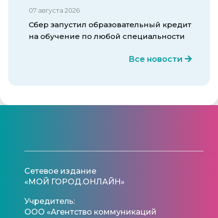
07 августа 2026
Сбер запустил образовательный кредит
на обучение по любой специальности
Все новости
Сетевое издание
«МОЙ ГОРОД.ОНЛАЙН»
Учредитель:
ООО «Агентство коммуникаций