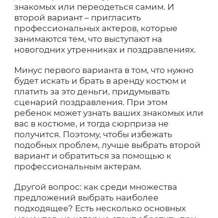
знакомых или переодеться самим. И
второй вариант – пригласить
профессиональных актеров, которые
занимаются тем, что выступают на
новогодних утренниках и поздравлениях.
Минус первого варианта в том, что нужно
будет искать и брать в аренду костюм и
платить за это деньги, придумывать
сценарий поздравления. При этом
ребенок может узнать ваших знакомых или
вас в костюме, и тогда сюрприза не
получится. Поэтому, чтобы избежать
подобных проблем, лучше выбрать второй
вариант и обратиться за помощью к
профессиональным актерам.
Другой вопрос: как среди множества
предложений выбрать наиболее
подходящее? Есть несколько основных