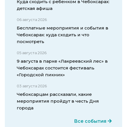
Куда сходить с ребенком в Чебоксарах:
детская афиша
06 августа 2026
Бесплатные мероприятия и события в
Чебоксарах: куда сходить и что
посмотреть
05 августа 2026
9 августа в парке «Лакреевский лес» в
Чебоксарах состоится фестиваль
«Городской пикник»
03 августа 2026
Чебоксарцам рассказали, какие
мероприятия пройдут в честь Дня
города
Все события