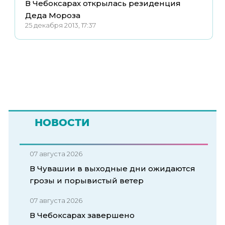
В Чебоксарах открылась резиденция
Деда Мороза
25 декабря 2013, 17:37
НОВОСТИ
07 августа 2026
В Чувашии в выходные дни ожидаются
грозы и порывистый ветер
07 августа 2026
В Чебоксарах завершено