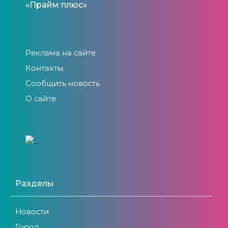
«Прайм плюс»
Реклама на сайте
Контакты
Сообщить новость
О сайте
Разделы
Новости
Город