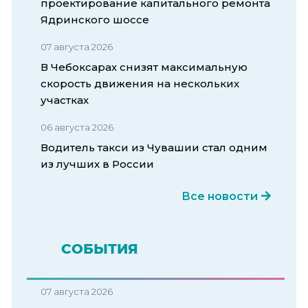
проектирование капитального ремонта
Ядринского шоссе
07 августа 2026
В Чебоксарах снизят максимальную
скорость движения на нескольких
участках
06 августа 2026
Водитель такси из Чувашии стал одним
из лучших в России
Все новости
СОБЫТИЯ
07 августа 2026