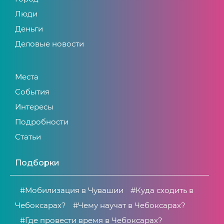
Люди
Деньги
Деловые новости
Места
События
Интересы
Подробности
Статьи
Подборки
#Мобилизация в Чувашии
#Куда сходить в
Чебоксарах?
#Чему научат в Чебоксарах?
#Где провести время в Чебоксарах?