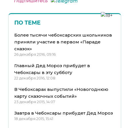
Подпишитесь
ПО ТЕМЕ
Более тысячи чебоксарских школьников
приняли участие в первом «Параде
сказок»
26 декабря 2016, 09:16
Главный Дед Мороз прибудет в
Чебоксары в эту субботу
22 декабря 2016, 12:08
В Чебоксарах выпустили «Новогоднюю
карту сказочных событий»
23 декабря 2015, 14:07
Завтра в Чебоксары прибудет Дед Мороз
18 декабря 2015, 15:41