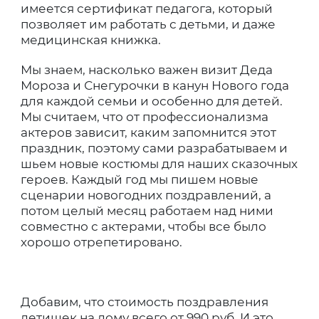
имеется сертификат педагога, который
позволяет им работать с детьми, и даже
медицинская книжка.
Мы знаем, насколько важен визит Деда
Мороза и Снегурочки в канун Нового года
для каждой семьи и особенно для детей.
Мы считаем, что от профессионализма
актеров зависит, каким запомнится этот
праздник, поэтому сами разрабатываем и
шьем новые костюмы для наших сказочных
героев. Каждый год мы пишем новые
сценарии новогодних поздравлений, а
потом целый месяц работаем над ними
совместно с актерами, чтобы все было
хорошо отрепетировано.
Добавим, что стоимость поздравления
детишек на дому всего от 990 руб. И это