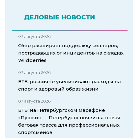
ДЕЛОВЫЕ НОВОСТИ
07 августа 2026
Сбер расширяет поддержку селлеров,
пострадавших от инцидентов на складах
Wildberries
07 августа 2026
ВТБ: россияне увеличивают расходы на
спорт и здоровый образ жизни
07 августа 2026
ВТБ: на Петербургском марафоне
«Пушкин — Петербург» появится новая
беговая трасса для профессиональных
спортсменов