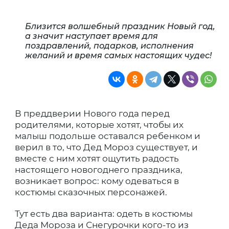
Близится волшебный праздник Новый год,
а значит наступает время для
поздравлений, подарков, исполнения
желаний и время самых настоящих чудес!
В преддверии Нового года перед
родителями, которые хотят, чтобы их
малыш подольше оставался ребенком и
верил в то, что Дед Мороз существует, и
вместе с ним хотят ощутить радость
настоящего новогоднего праздника,
возникает вопрос: кому одеваться в
костюмы сказочных персонажей.
Тут есть два варианта: одеть в костюмы
Деда Мороза и Снегурочки кого-то из