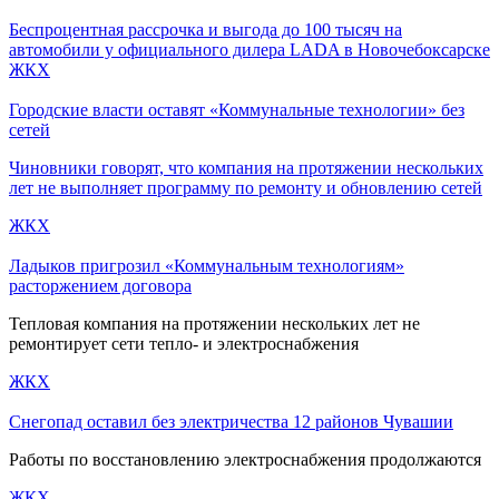
Беспроцентная рассрочка и выгода до 100 тысяч на
автомобили у официального дилера LADA в Новочебоксарске
ЖКХ
Городские власти оставят «Коммунальные технологии» без
сетей
Чиновники говорят, что компания на протяжении нескольких
лет не выполняет программу по ремонту и обновлению сетей
ЖКХ
Ладыков пригрозил «Коммунальным технологиям»
расторжением договора
Тепловая компания на протяжении нескольких лет не
ремонтирует сети тепло- и электроснабжения
ЖКХ
Снегопад оставил без электричества 12 районов Чувашии
Работы по восстановлению электроснабжения продолжаются
ЖКХ