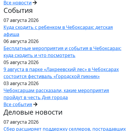
Все новости
События
07 августа 2026
Куда сходить с ребенком в Чебоксарах: детская
афиша
06 августа 2026
Бесплатные мероприятия и события в Чебоксарах:
куда сходить и что посмотреть
05 августа 2026
9 августа в парке «Лакреевский лес» в Чебоксарах
состоится фестиваль «Городской пикник»
03 августа 2026
Чебоксарцам рассказали, какие мероприятия
пройдут в честь Дня города
Все события
Деловые новости
07 августа 2026
Сбер расширяет поддержку селлеров, пострадавших