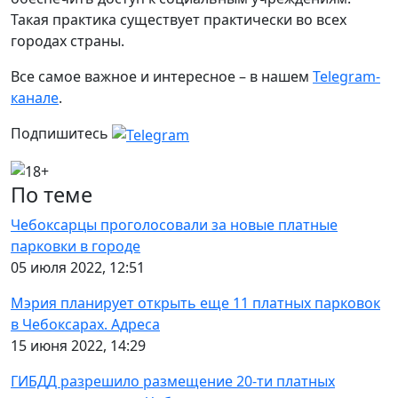
Такая практика существует практически во всех
городах страны.
Все самое важное и интересное – в нашем
Telegram-
канале
.
Подпишитесь
По теме
Чебоксарцы проголосовали за новые платные
парковки в городе
05 июля 2022, 12:51
Мэрия планирует открыть еще 11 платных парковок
в Чебоксарах. Адреса
15 июня 2022, 14:29
ГИБДД разрешило размещение 20-ти платных