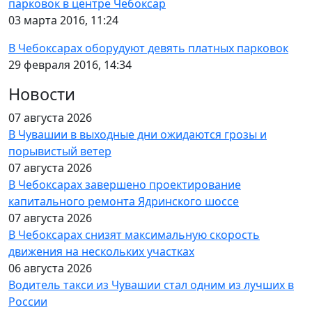
парковок в центре Чебоксар
03 марта 2016, 11:24
В Чебоксарах оборудуют девять платных парковок
29 февраля 2016, 14:34
Новости
07 августа 2026
В Чувашии в выходные дни ожидаются грозы и
порывистый ветер
07 августа 2026
В Чебоксарах завершено проектирование
капитального ремонта Ядринского шоссе
07 августа 2026
В Чебоксарах снизят максимальную скорость
движения на нескольких участках
06 августа 2026
Водитель такси из Чувашии стал одним из лучших в
России