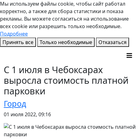
Мы используем файлы cookie, чтобы сайт работал
корректно, а также для сбора статистики и показа
рекламы. Вы можете согласиться на использование
всех cookie или разрешить только необходимые.
Подробнее
Принять все
Только необходимые
Отказаться
С 1 июля в Чебоксарах
выросла стоимость платной
парковки
Город
01 июля 2022, 09:16