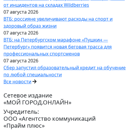
от инцидентов на складах Wildberries
07 августа 2026
ВТБ: россияне увеличивают расходы на спорт и
здоровый образ жизни
07 августа 2026
ВТБ: на Петербургском марафоне «Пушкин —
Петербург» появится новая беговая трасса для
профессиональных спортсменов
07 августа 2026
Сбер запустил образовательный кредит на обучение
по любой специальности
Все новости
Сетевое издание
«МОЙ ГОРОД.ОНЛАЙН»
Учредитель:
ООО «Агентство коммуникаций
«Прайм плюс»