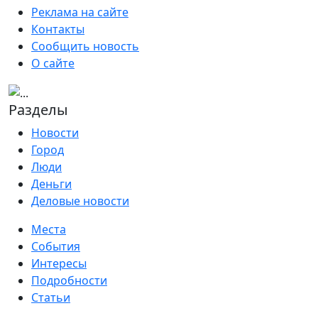
Реклама на сайте
Контакты
Сообщить новость
О сайте
Разделы
Новости
Город
Люди
Деньги
Деловые новости
Места
События
Интересы
Подробности
Статьи