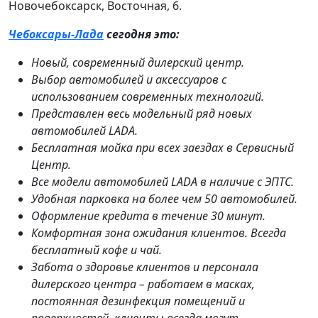
Новочебоксарск, Восточная, 6.
Чебоксары-Лада
сегодня это:
Новый, современный дилерский центр.
Выбор автомобилей и аксессуаров с
использованием современных технологий.
Представлен весь модельный ряд новых
автомобилей LADA.
Бесплатная мойка при всех заездах в Сервисный
Центр.
Все модели автомобилей LADA в наличие с ЭПТС.
Удобная парковка на более чем 50 автомобилей.
Оформление кредита в течение 30 минут.
Комфортная зона ожидания клиентов. Всегда
бесплатный кофе и чай.
Забота о здоровье клиентов и персонала
дилерского центра – работаем в масках,
постоянная дезинфекция помещений и