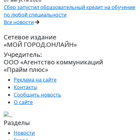
Сбер запустил образовательный кредит на обучение
по любой специальности
Все новости
Сетевое издание
«МОЙ ГОРОД.ОНЛАЙН»
Учредитель:
ООО «Агентство коммуникаций
«Прайм плюс»
Реклама на сайте
Контакты
Сообщить новость
О сайте
Разделы
Новости