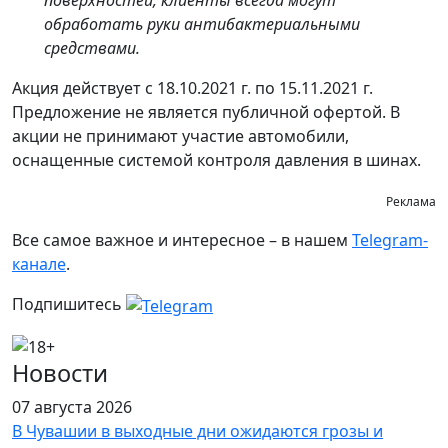
поверхностей, клиенты всегда могут
обработать руки антибактериальными
средствами.
Акция действует с 18.10.2021 г. по 15.11.2021 г.
Предложение не является публичной офертой. В
акции не принимают участие автомобили,
оснащенные системой контроля давления в шинах.
Реклама
Все самое важное и интересное – в нашем
Telegram-
канале
.
Подпишитесь
Новости
07 августа 2026
В Чувашии в выходные дни ожидаются грозы и