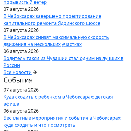
порывистый ветер
07 августа 2026
В Чебоксарах завершено проектирование
капитального ремонта Ядринского шоссе
07 августа 2026
В Чебоксарах снизят максимальную скорость
движения на нескольких участках
06 августа 2026
Водитель такси из Чувашии стал одним из лучших в
России
Все новости
События
07 августа 2026
Куда сходить с ребенком в Чебоксарах: детская
афиша
06 августа 2026
Бесплатные мероприятия и события в Чебоксарах:
куда сходить и что посмотреть