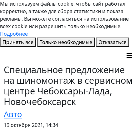
Мы используем файлы cookie, чтобы сайт работал
корректно, а также для сбора статистики и показа
рекламы. Вы можете согласиться на использование
всех cookie или разрешить только необходимые.
Подробнее
Принять все
Только необходимые
Отказаться
Специальное предложение
на шиномонтаж в сервисном
центре Чебоксары-Лада,
Новочебоксарск
Авто
19 октября 2021, 14:34