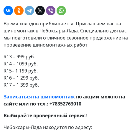
Время холодов приближается! Приглашаем вас на
шиномонтаж в Чебоксары-Лада. Специально для вас
мы подготовили отличное сезонное предложение на
проведение шиномонтажных работ
R13 – 999 руб.
R14 – 1099 руб.
R15– 1 199 руб.
R16 – 1 299 руб.
R17 – 1 399 руб.
Записаться на шиномонтаж
по акции можно на
сайте или по тел.: +78352763010
Выбирайте проверенный сервис!
Чебоксары-Лада находится по адресу: