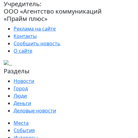
Учредитель:
ООО «Агентство коммуникаций
«Прайм плюс»
Реклама на сайте
Контакты
Сообщить новость
О сайте
Разделы
Новости
Город
Люди
Деньги
Деловые новости
Места
События
Интересы