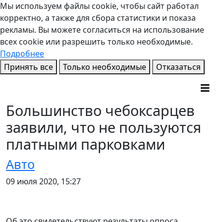
Мы используем файлы cookie, чтобы сайт работал
корректно, а также для сбора статистики и показа
рекламы. Вы можете согласиться на использование
всех cookie или разрешить только необходимые.
Подробнее
Принять все
Только необходимые
Отказаться
Большинство чебоксарцев
заявили, что не пользуются
платными парковками
Авто
09 июля 2020, 15:27
Об это свидетельствуют результаты опроса,