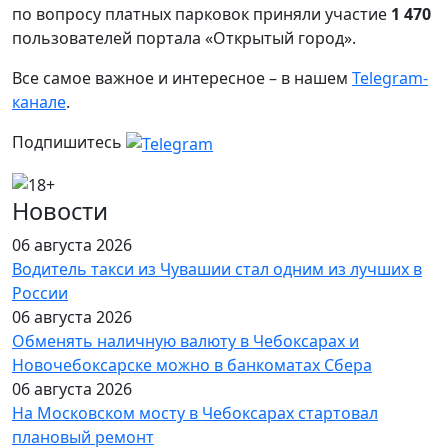
по вопросу платных парковок приняли участие
1 470
пользователей портала «Открытый город».
Все самое важное и интересное – в нашем
Telegram-
канале
.
Подпишитесь
Новости
06 августа 2026
Водитель такси из Чувашии стал одним из лучших в
России
06 августа 2026
Обменять наличную валюту в Чебоксарах и
Новочебоксарске можно в банкоматах Сбера
06 августа 2026
На Московском мосту в Чебоксарах стартовал
плановый ремонт