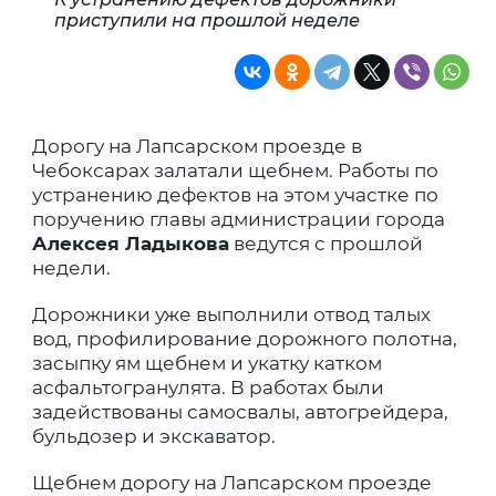
приступили на прошлой неделе
Дорогу на Лапсарском проезде в
Чебоксарах залатали щебнем. Работы по
устранению дефектов на этом участке по
поручению главы администрации города
Алексея Ладыкова
ведутся с прошлой
недели.
Дорожники уже выполнили отвод талых
вод, профилирование дорожного полотна,
засыпку ям щебнем и укатку катком
асфальтогранулята. В работах были
задействованы самосвалы, автогрейдера,
бульдозер и экскаватор.
Щебнем дорогу на Лапсарском проезде