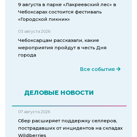
9 августа в парке «Лакреевский лес» в
Чебоксарах состоится фестиваль
«Городской пикник»
03 августа 2026
Чебоксарцам рассказали, какие
мероприятия пройдут в честь Дня
города
Все события
ДЕЛОВЫЕ НОВОСТИ
07 августа 2026
Сбер расширяет поддержку селлеров,
пострадавших от инцидентов на складах
Wildberries