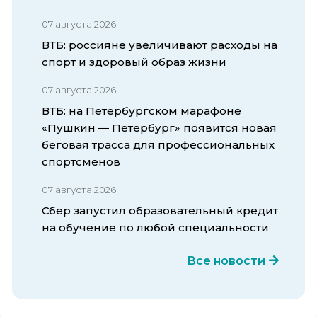
07 августа 2026
ВТБ: россияне увеличивают расходы на
спорт и здоровый образ жизни
07 августа 2026
ВТБ: на Петербургском марафоне
«Пушкин — Петербург» появится новая
беговая трасса для профессиональных
спортсменов
07 августа 2026
Сбер запустил образовательный кредит
на обучение по любой специальности
Все новости