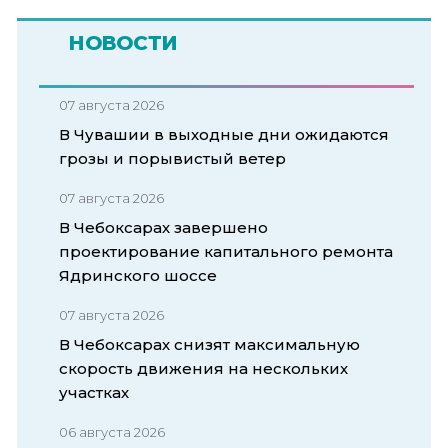
НОВОСТИ
07 августа 2026
В Чувашии в выходные дни ожидаются
грозы и порывистый ветер
07 августа 2026
В Чебоксарах завершено
проектирование капитального ремонта
Ядринского шоссе
07 августа 2026
В Чебоксарах снизят максимальную
скорость движения на нескольких
участках
06 августа 2026