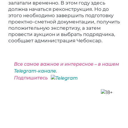
залатали временно. В этом году здесь
должна начаться реконструкция. Но до
этого необходимо завершить подготовку
проектно-сметной документации, получить
положительную экспертизу, а затем
провести аукцион и выбрать подрядчика,
сообщает администрация Чебоксар.
Все самое важное и интересное – в нашем
Telegram-канале
.
Подпишитесь