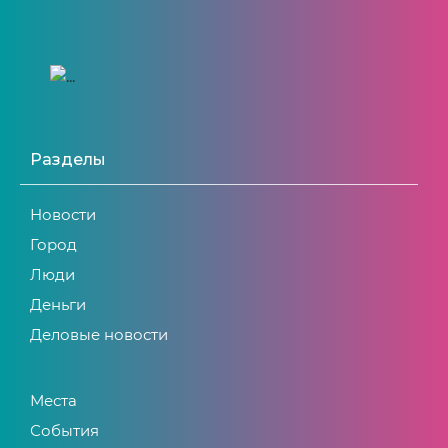
Разделы
Новости
Город
Люди
Деньги
Деловые новости
Места
События