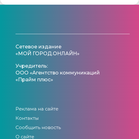
Сетевое издание
«МОЙ ГОРОД.ОНЛАЙН»
Учредитель:
ООО «Агентство коммуникаций
«Прайм плюс»
Реклама на сайте
Контакты
Сообщить новость
О сайте