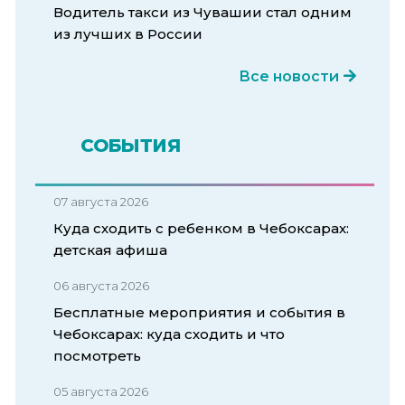
Водитель такси из Чувашии стал одним
из лучших в России
Все новости
СОБЫТИЯ
07 августа 2026
Куда сходить с ребенком в Чебоксарах:
детская афиша
06 августа 2026
Бесплатные мероприятия и события в
Чебоксарах: куда сходить и что
посмотреть
05 августа 2026