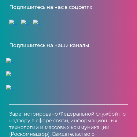
Подпишитесь на нас в соцсетях
Подпишитесь на наши каналы
Зарегистрировано Федеральной службой по
надзору в сфере связи, информационных
технологий и массовых коммуникаций
(Роскомнадзор). Свидетельство о