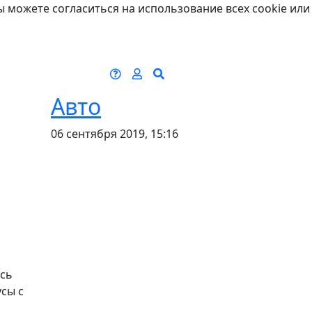
ы можете согласиться на использование всех cookie или
Авто
06 сентября 2019, 15:16
есь
усы с