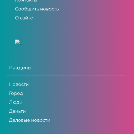
Сообщить новость
О сайте
Разделы
Новости
Город
Люди
Деньги
Деловые новости