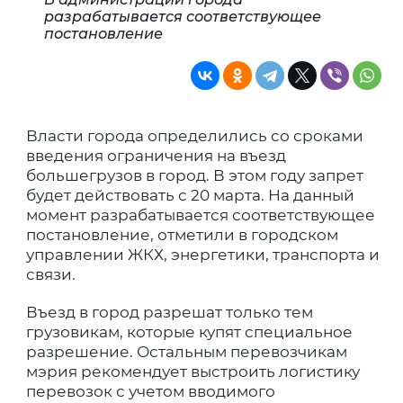
разрабатывается соответствующее
постановление
Власти города определились со сроками
введения ограничения на въезд
большегрузов в город. В этом году запрет
будет действовать с 20 марта. На данный
момент разрабатывается соответствующее
постановление, отметили в городском
управлении ЖКХ, энергетики, транспорта и
связи.
Въезд в город разрешат только тем
грузовикам, которые купят специальное
разрешение. Остальным перевозчикам
мэрия рекомендует выстроить логистику
перевозок с учетом вводимого