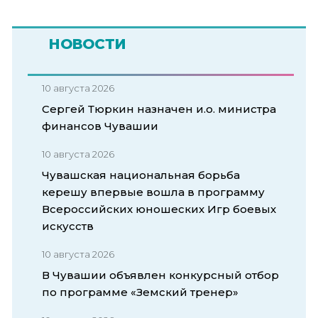
НОВОСТИ
10 августа 2026
Сергей Тюркин назначен и.о. министра
финансов Чувашии
10 августа 2026
Чувашская национальная борьба
керешу впервые вошла в программу
Всероссийских юношеских Игр боевых
искусств
10 августа 2026
В Чувашии объявлен конкурсный отбор
по программе «Земский тренер»