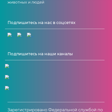
животных и людей
Подпишитесь на нас в соцсетях
Подпишитесь на наши каналы
Зарегистрировано Федеральной службой по