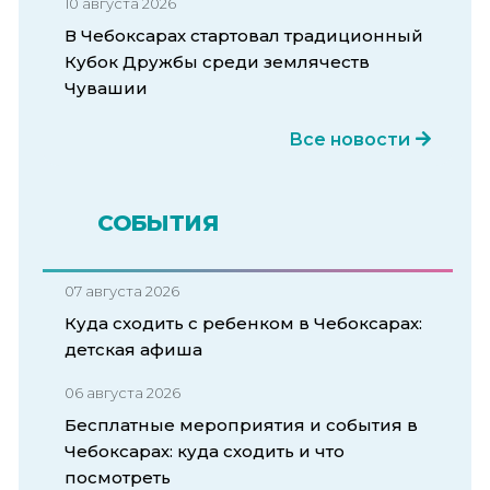
10 августа 2026
В Чебоксарах стартовал традиционный
Кубок Дружбы среди землячеств
Чувашии
Все новости
СОБЫТИЯ
07 августа 2026
Куда сходить с ребенком в Чебоксарах:
детская афиша
06 августа 2026
Бесплатные мероприятия и события в
Чебоксарах: куда сходить и что
посмотреть