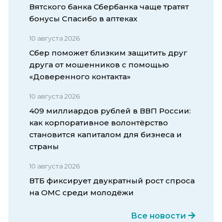
Вятского банка Сбербанка чаще тратят
бонусы Спасибо в аптеках
10 августа 2026
Сбер поможет близким защитить друг
друга от мошенников с помощью
«Доверенного контакта»
10 августа 2026
409 миллиардов рублей в ВВП России:
как корпоративное волонтёрство
становится капиталом для бизнеса и
страны
10 августа 2026
ВТБ фиксирует двукратный рост спроса
на ОМС среди молодёжи
Все новости