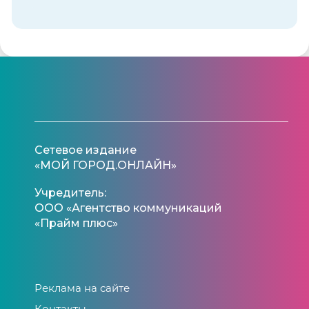
Сетевое издание
«МОЙ ГОРОД.ОНЛАЙН»
Учредитель:
ООО «Агентство коммуникаций
«Прайм плюс»
Реклама на сайте
Контакты