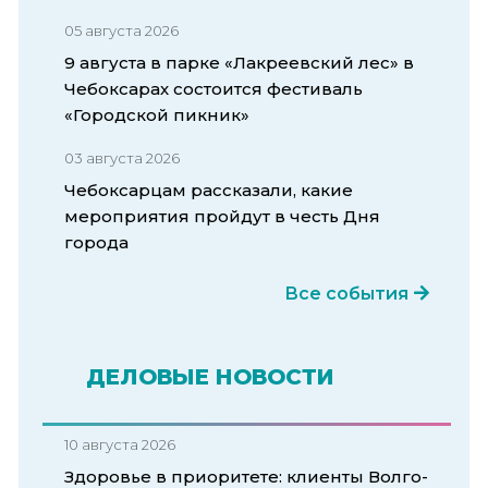
05 августа 2026
9 августа в парке «Лакреевский лес» в
Чебоксарах состоится фестиваль
«Городской пикник»
03 августа 2026
Чебоксарцам рассказали, какие
мероприятия пройдут в честь Дня
города
Все события
ДЕЛОВЫЕ НОВОСТИ
10 августа 2026
Здоровье в приоритете: клиенты Волго-