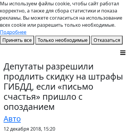
Мы используем файлы cookie, чтобы сайт работал
корректно, а также для сбора статистики и показа
рекламы. Вы можете согласиться на использование
всех cookie или разрешить только необходимые.
Подробнее
Принять все
Только необходимые
Отказаться
Депутаты разрешили
продлить скидку на штрафы
ГИБДД, если «письмо
счастья» пришло с
опозданием
Авто
12 декабря 2018, 15:20