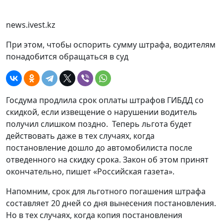
news.ivest.kz
При этом, чтобы оспорить сумму штрафа, водителям
понадобится обращаться в суд
Госдума продлила срок оплаты штрафов ГИБДД со
скидкой, если извещение о нарушении водитель
получил слишком поздно. Теперь льгота будет
действовать даже в тех случаях, когда
постановление дошло до автомобилиста после
отведенного на скидку срока. Закон об этом принят
окончательно, пишет «Российская газета».
Напомним, срок для льготного погашения штрафа
составляет 20 дней со дня вынесения постановления.
Но в тех случаях, когда копия постановления