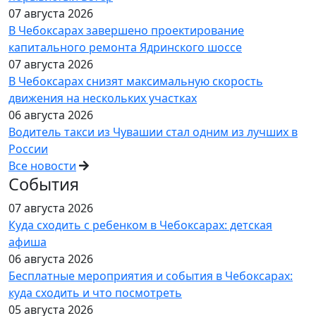
07 августа 2026
В Чебоксарах завершено проектирование
капитального ремонта Ядринского шоссе
07 августа 2026
В Чебоксарах снизят максимальную скорость
движения на нескольких участках
06 августа 2026
Водитель такси из Чувашии стал одним из лучших в
России
Все новости
События
07 августа 2026
Куда сходить с ребенком в Чебоксарах: детская
афиша
06 августа 2026
Бесплатные мероприятия и события в Чебоксарах:
куда сходить и что посмотреть
05 августа 2026