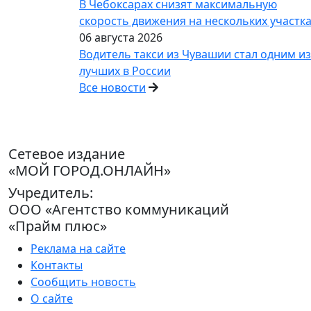
В Чебоксарах снизят максимальную
скорость движения на нескольких участк
06 августа 2026
Водитель такси из Чувашии стал одним из
лучших в России
Все новости
Сетевое издание
«МОЙ ГОРОД.ОНЛАЙН»
Учредитель:
ООО «Агентство коммуникаций
«Прайм плюс»
Реклама на сайте
Контакты
Сообщить новость
О сайте