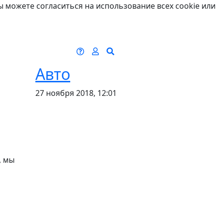
ы можете согласиться на использование всех cookie или
Авто
27 ноября 2018, 12:01
, мы