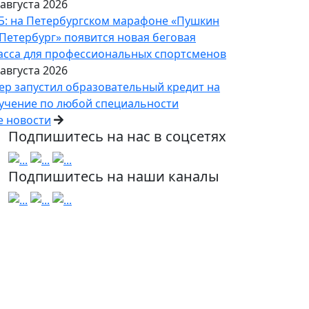
 августа 2026
Б: на Петербургском марафоне «Пушкин
Петербург» появится новая беговая
асса для профессиональных спортсменов
 августа 2026
ер запустил образовательный кредит на
учение по любой специальности
е новости
Подпишитесь на нас в соцсетях
Подпишитесь на наши каналы