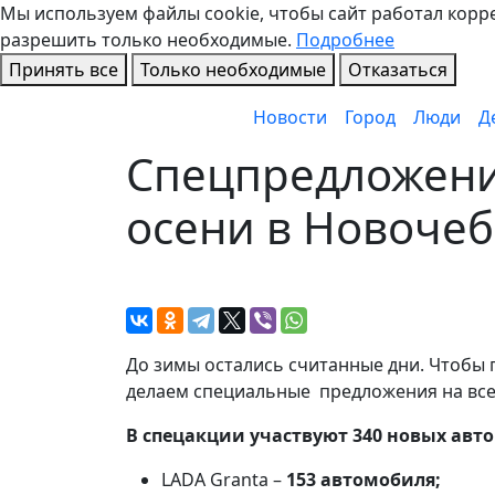
Мы используем файлы cookie, чтобы сайт работал коррек
разрешить только необходимые.
Подробнее
Принять все
Только необходимые
Отказаться
Новости
Город
Люди
Д
Спецпредложени
осени в Новочеб
До зимы остались считанные дни. Чтобы
делаем специальные предложения на все
В спецакции участвуют 340 новых авт
LADA Granta –
153 автомобиля;