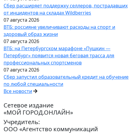
Сбер расширяет поддержку селлеров, пострадавших
от инцидентов на складах Wildberries
07 августа 2026
ВТБ: россияне увеличивают расходы на спорт и
здоровый образ жизни
07 августа 2026
ВТБ: на Петербургском марафоне «Пушкин —
Петербург» появится новая беговая трасса для
профессиональных спортсменов
07 августа 2026
Сбер запустил образовательный кредит на обучение
по любой специальности
Все новости
Сетевое издание
«МОЙ ГОРОД.ОНЛАЙН»
Учредитель:
ООО «Агентство коммуникаций