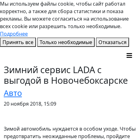
Мы используем файлы cookie, чтобы сайт работал
корректно, а также для сбора статистики и показа
рекламы. Вы можете согласиться на использование
всех cookie или разрешить только необходимые.
Подробнее
Принять все
Только необходимые
Отказаться
Зимний сервис LADA с
выгодой в Новочебоксарске
Авто
20 ноября 2018, 15:09
Зимой автомобиль нуждается в особом уходе. Чтобы
предотвратить неожиданные проблемы, пройдите