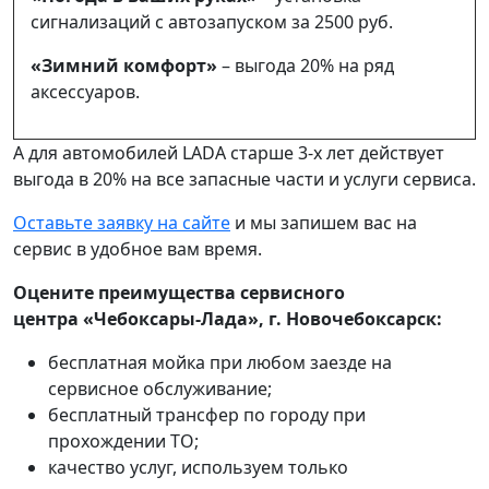
сигнализаций с автозапуском за 2500 руб.
«Зимний комфорт»
– выгода 20% на ряд
аксессуаров.
А для автомобилей LADA старше 3-х лет действует
выгода в 20% на все запасные части и услуги сервиса.
Оставьте заявку на сайте
и мы запишем вас на
сервис в удобное вам время.
Оцените преимущества сервисного
центра «Чебоксары-Лада», г. Новочебоксарск:
бесплатная мойка при любом заезде на
сервисное обслуживание;
бесплатный трансфер по городу при
прохождении ТО;
качество услуг, используем только