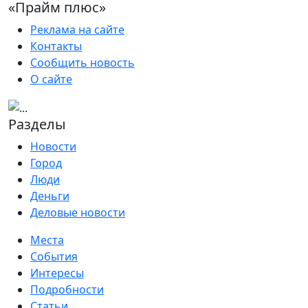
«Прайм плюс»
Реклама на сайте
Контакты
Сообщить новость
О сайте
Разделы
Новости
Город
Люди
Деньги
Деловые новости
Места
События
Интересы
Подробности
Статьи