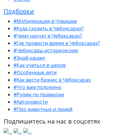
Подборки
#Мобилизация в Чувашии
#Куда сходить в Чебоксарах?
#Чему научат в Чебоксарах?
#Где провести время в Чебоксарах?
#Чебоксары исторические
#Знай наших
#Как учиться в школе
#Особенные дети
#Как вести бизнес в Чебоксарах
#Что вам положено
#Рулим по правилам
#Автоновости
#Про животных и людей
Подпишитесь на нас в соцсетях