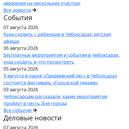
движения на нескольких участках
Все новости
События
07 августа 2026
Куда сходить с ребенком в Чебоксарах: детская
афиша
06 августа 2026
Бесплатные мероприятия и события в Чебоксарах:
куда сходить и что посмотреть
05 августа 2026
9 августа в парке «Лакреевский лес» в Чебоксарах
состоится фестиваль «Городской пикник»
03 августа 2026
Чебоксарцам рассказали, какие мероприятия
пройдут в честь Дня города
Все события
Деловые новости
07 августа 2026