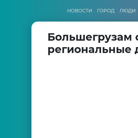
НОВОСТИ
ГОРОД
ЛЮДИ
Большегрузам 
региональные 