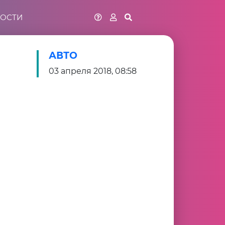
ОСТИ
АВТО
03 апреля 2018, 08:58