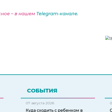
сное – в нашем
Telegram-канале
.
СОБЫТИЯ
07 августа 2026
0
Куда сходить с ребенком в