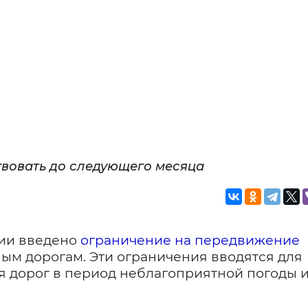
твовать до следующего месяца
шии введено
ограничение на передвижение
ым дорогам. Эти ограничения вводятся для
 дорог в период неблагоприятной погоды 