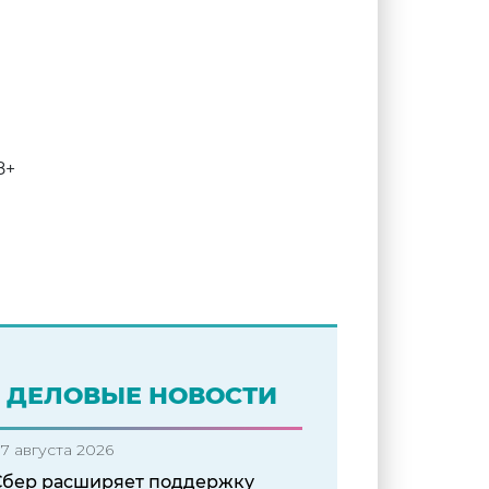
ДЕЛОВЫЕ НОВОСТИ
7 августа 2026
Сбер расширяет поддержку