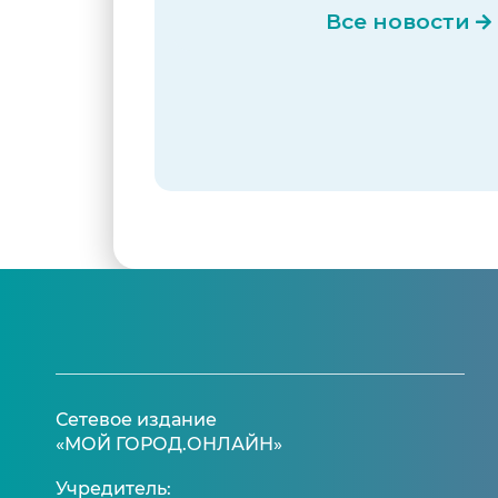
Все новости
Сетевое издание
«МОЙ ГОРОД.ОНЛАЙН»
Учредитель: