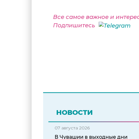
Все самое важное и интере
Подпишитесь
НОВОСТИ
07 августа 2026
В Чувашии в выходные дни