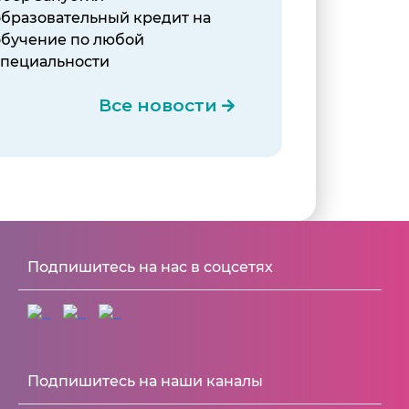
образовательный кредит на
обучение по любой
специальности
Все новости
Подпишитесь на нас в соцсетях
Подпишитесь на наши каналы