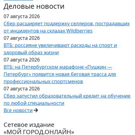
Деловые новости
07 августа 2026
Сбер расширяет поддержку селлеров, пострадавших
от инцидентов на складах Wildberries
07 августа 2026
ВТБ: россияне увеличивают расходы на спорт и
здоровый образ жизни
07 августа 2026
ВТБ: на Петербургском марафоне «Пушкин —
Петербург» появится новая беговая трасса для
профессиональных спортсменов
07 августа 2026
Сбер запустил образовательный кредит на обучение
по любой специальности
Все новости
Сетевое издание
«МОЙ ГОРОД.ОНЛАЙН»