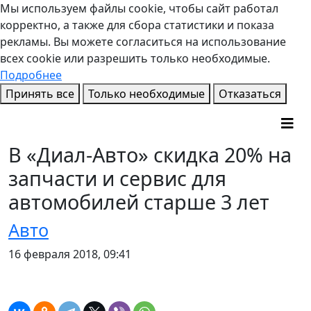
Мы используем файлы cookie, чтобы сайт работал
корректно, а также для сбора статистики и показа
рекламы. Вы можете согласиться на использование
всех cookie или разрешить только необходимые.
Подробнее
Принять все
Только необходимые
Отказаться
В «Диал-Авто» скидка 20% на
запчасти и сервис для
автомобилей старше 3 лет
Авто
16 февраля 2018, 09:41