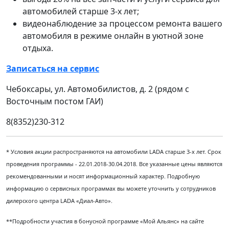
автомобилей старше 3-х лет;
видеонаблюдение за процессом ремонта вашего
автомобиля в режиме онлайн в уютной зоне
отдыха.
Записаться на сервис
Чебоксары, ул. Автомобилистов, д. 2 (рядом с
Восточным постом ГАИ)
8(8352)230-312
* Условия акции распространяются на автомобили LADA старше 3-х лет. Срок
проведения программы - 22.01.2018-30.04.2018. Все указанные цены являются
рекомендованными и носят информационный характер. Подробную
информацию о сервисных программах вы можете уточнить у сотрудников
дилерского центра LADA «Диал-Авто».
**Подробности участия в бонусной программе «Мой Альянс» на сайте