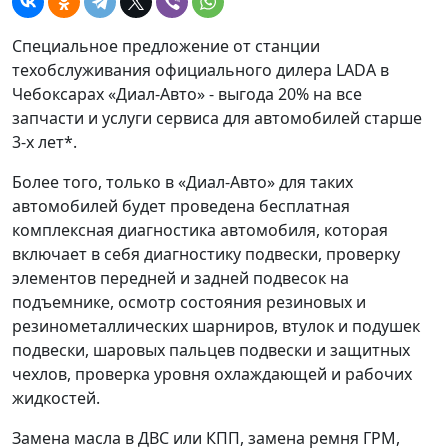
Специальное предложение от станции
техобслуживания официального дилера LADA в
Чебоксарах «Диал-Авто» - выгода 20% на все
запчасти и услуги сервиса для автомобилей старше
3-х лет*.
Более того, только в «Диал-Авто» для таких
автомобилей будет проведена бесплатная
комплексная диагностика автомобиля, которая
включает в себя диагностику подвески, проверку
элементов передней и задней подвесок на
подъемнике, осмотр состояния резиновых и
резинометаллических шарниров, втулок и подушек
подвески, шаровых пальцев подвески и защитных
чехлов, проверка уровня охлаждающей и рабочих
жидкостей.
Замена масла в ДВС или КПП, замена ремня ГРМ,