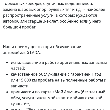
тормозных колодок, ступичных подшипников,
замена шаровых опор, рулевых тяг и т.д. – наиболее
распространённые услуги, в которых нуждаются
автомобили старше 3-ех лет, особенно если у него
большой пробег.
Наши преимущества при обслуживании
автомобилей LADA:
использование в работе оригинальных запасных
частей;
качественное обслуживание с гарантией 1 год
или 15 000 км пробега на выполненные работы и
запчасти;
привилегии по карте «Мой Альянс» (бесплатный
обед, услуга такси, мойка автомобиля с сушкой
кузова)**;
выгода 20% на все запчасти и услуги сервиса для