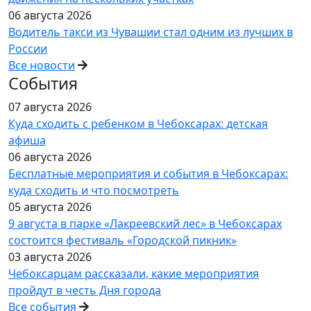
06 августа 2026
Водитель такси из Чувашии стал одним из лучших в
России
Все новости
События
07 августа 2026
Куда сходить с ребенком в Чебоксарах: детская
афиша
06 августа 2026
Бесплатные мероприятия и события в Чебоксарах:
куда сходить и что посмотреть
05 августа 2026
9 августа в парке «Лакреевский лес» в Чебоксарах
состоится фестиваль «Городской пикник»
03 августа 2026
Чебоксарцам рассказали, какие мероприятия
пройдут в честь Дня города
Все события