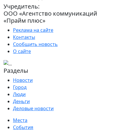
Учредитель:
ООО «Агентство коммуникаций
«Прайм плюс»
Реклама на сайте
Контакты
Сообщить новость
О сайте
Разделы
Новости
Город
Люди
Деньги
Деловые новости
Места
События