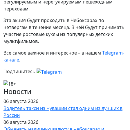
регулируемым и нерегулируемым пешеходным
переходам.
Эта акция будет проходить в Чебоксарах по
четвергам в течение месяца. В ней будут принимать
участие ростовые куклы из популярных детских
мультфильмов.
Все самое важное и интересное – в нашем
Telegram-
канале
.
Подпишитесь
Новости
06 августа 2026
Водитель такси из Чувашии стал одним из лучших в
России
06 августа 2026
Обменять наличную валюту в Чебоксарах и