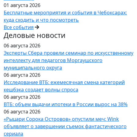
01 августа 2026
Бесплатные мероприятия и события в Чебоксарах:
куда сходить и что посмотреть
Все события
Деловые новости
06 августа 2026
Эксперты Сбера провели семинар по искусственному
интеллекту для педагогов Моргаушского
муниципального округа
06 августа 2026
Исследование ВТБ: ежемесячная смена категорий
кешбэка создает волны спроса
06 августа 2026
ВТБ: объем выдачи ипотеки в России вырос на 38%
06 августа 2026
«Рыцари Сорока Островов» опустили меч: Wink
объявляет о завершении съемок фантастического
сериала