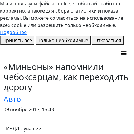
Мы используем файлы cookie, чтобы сайт работал
корректно, а также для сбора статистики и показа
рекламы. Вы можете согласиться на использование
всех cookie или разрешить только необходимые.
Подробнее
Принять все
Только необходимые
Отказаться
«Миньоны» напомнили
чебоксарцам, как переходить
дорогу
Авто
09 ноября 2017, 15:43
ГИБДД Чувашии