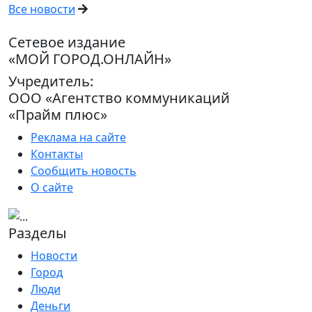
Все новости
Сетевое издание
«МОЙ ГОРОД.ОНЛАЙН»
Учредитель:
ООО «Агентство коммуникаций
«Прайм плюс»
Реклама на сайте
Контакты
Сообщить новость
О сайте
Разделы
Новости
Город
Люди
Деньги