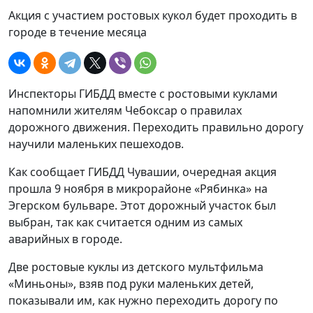
Акция с участием ростовых кукол будет проходить в
городе в течение месяца
Инспекторы ГИБДД вместе с ростовыми куклами
напомнили жителям Чебоксар о правилах
дорожного движения. Переходить правильно дорогу
научили маленьких пешеходов.
Как сообщает ГИБДД Чувашии, очередная акция
прошла 9 ноября в микрорайоне «Рябинка» на
Эгерском бульваре. Этот дорожный участок был
выбран, так как считается одним из самых
аварийных в городе.
Две ростовые куклы из детского мультфильма
«Миньоны», взяв под руки маленьких детей,
показывали им, как нужно переходить дорогу по