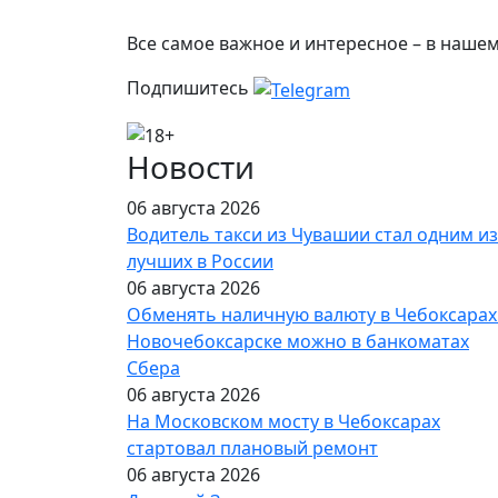
Все самое важное и интересное – в наше
Подпишитесь
Новости
06 августа 2026
Водитель такси из Чувашии стал одним из
лучших в России
06 августа 2026
Обменять наличную валюту в Чебоксарах
Новочебоксарске можно в банкоматах
Сбера
06 августа 2026
На Московском мосту в Чебоксарах
стартовал плановый ремонт
06 августа 2026