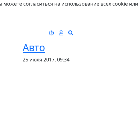
ы можете согласиться на использование всех cookie или
Авто
25 июля 2017, 09:34