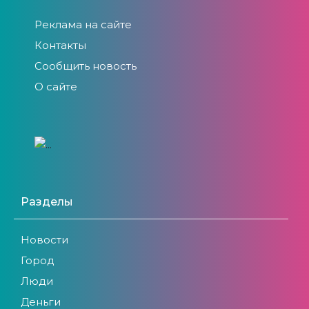
Реклама на сайте
Контакты
Сообщить новость
О сайте
Разделы
Новости
Город
Люди
Деньги