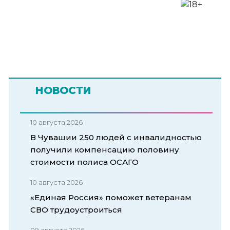
НОВОСТИ
10 августа 2026
В Чувашии 250 людей с инвалидностью
получили компенсацию половину
стоимости полиса ОСАГО
10 августа 2026
«Единая Россия» поможет ветеранам
СВО трудоустроиться
09 августа 2026