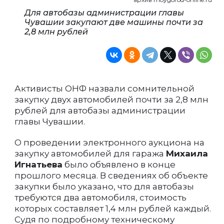
Для автобазы администрации главы
Чувашии закупают две машины почти за
2,8 млн рублей
Активисты ОНФ назвали сомнительной
закупку двух автомобилей почти за 2,8 млн
рублей для автобазы администрации
главы Чувашии.
О проведении электронного аукциона на
закупку автомобилей для гаража
Михаила
Игнатьева
было объявлено в конце
прошлого месяца. В сведениях об объекте
закупки было указано, что для автобазы
требуются два автомобиля, стоимость
которых составляет 1,4 млн рублей каждый.
Судя по подробному техническому