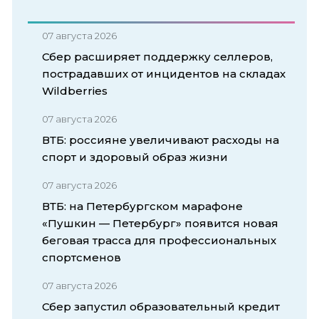
07 августа 2026
Сбер расширяет поддержку селлеров,
пострадавших от инцидентов на складах
Wildberries
07 августа 2026
ВТБ: россияне увеличивают расходы на
спорт и здоровый образ жизни
07 августа 2026
ВТБ: на Петербургском марафоне
«Пушкин — Петербург» появится новая
беговая трасса для профессиональных
спортсменов
07 августа 2026
Сбер запустил образовательный кредит