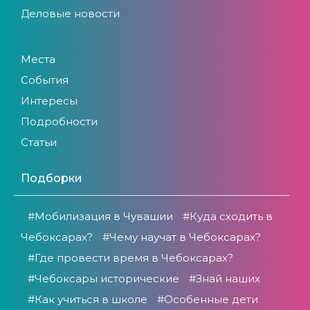
Деловые новости
Места
События
Интересы
Подробности
Статьи
Подборки
#Мобилизация в Чувашии
#Куда сходить в
Чебоксарах?
#Чему научат в Чебоксарах?
#Где провести время в Чебоксарах?
#Чебоксары исторические
#Знай наших
#Как учиться в школе
#Особенные дети