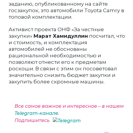
заданию, опубликованному на сайте
госзакупок, это автомобили Toyota Camry в
топовой комплектации.
Активист проекта ОНФ «За честные
закупки»
Марат Хамидуллин
посчитал, что
и стоимость, и комплектация
автомобилей не обоснованы
рациональной необходимостью и
позволяют отнести его к предметам
роскоши. В связи с этим он посоветовал
значительно снизить бюджет закупки и
закупить более скромные машины.
Все самое важное и интересное – в нашем
Telegram-канале
.
Подпишитесь