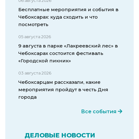
06 августа 2026
Бесплатные мероприятия и события в
Чебоксарах: куда сходить и что
посмотреть
05 августа 2026
9 августа в парке «Лакреевский лес» в
Чебоксарах состоится фестиваль
«Городской пикник»
03 августа 2026
Чебоксарцам рассказали, какие
мероприятия пройдут в честь Дня
города
Все события
ДЕЛОВЫЕ НОВОСТИ