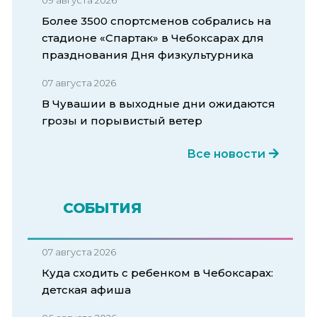
Более 3500 спортсменов собрались на
стадионе «Спартак» в Чебоксарах для
празднования Дня физкультурника
07 августа 2026
В Чувашии в выходные дни ожидаются
грозы и порывистый ветер
Все новости
СОБЫТИЯ
07 августа 2026
Куда сходить с ребенком в Чебоксарах:
детская афиша