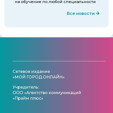
на обучение по любой специальности
Все новости
Сетевое издание
«МОЙ ГОРОД.ОНЛАЙН»
Учредитель:
ООО «Агентство коммуникаций
«Прайм плюс»