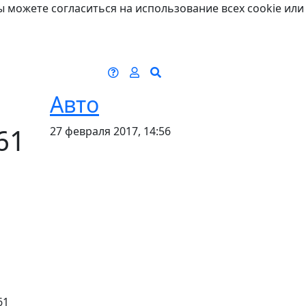
ы можете согласиться на использование всех cookie или
Авто
61
27 февраля 2017, 14:56
61