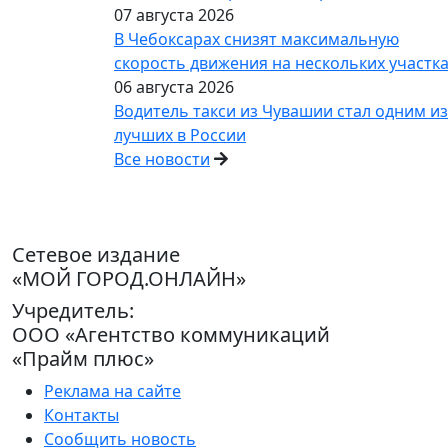
07 августа 2026
В Чебоксарах снизят максимальную
скорость движения на нескольких участк
06 августа 2026
Водитель такси из Чувашии стал одним из
лучших в России
Все новости
Сетевое издание
«МОЙ ГОРОД.ОНЛАЙН»
Учредитель:
ООО «Агентство коммуникаций
«Прайм плюс»
Реклама на сайте
Контакты
Сообщить новость