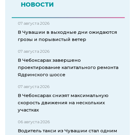
НОВОСТИ
07 августа 2026
В Чувашии в выходные дни ожидаются
грозы и порывистый ветер
07 августа 2026
В Чебоксарах завершено
проектирование капитального ремонта
Ядринского шоссе
07 августа 2026
В Чебоксарах снизят максимальную
скорость движения на нескольких
участках
06 августа 2026
Водитель такси из Чувашии стал одним