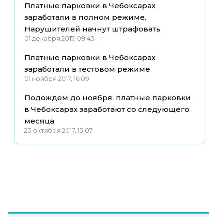
Платные парковки в Чебоксарах
заработали в полном режиме.
Нарушителей начнут штрафовать
01 декабря 2017, 09:43
Платные парковки в Чебоксарах
заработали в тестовом режиме
01 ноября 2017, 16:09
Подождем до ноября: платные парковки
в Чебоксарах заработают со следующего
месяца
23 октября 2017, 13:07