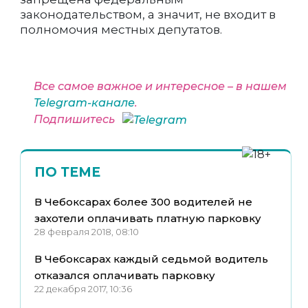
законодательством, а значит, не входит в
полномочия местных депутатов.
Все самое важное и интересное – в нашем
Telegram-канале
.
Подпишитесь
ПО ТЕМЕ
В Чебоксарах более 300 водителей не
захотели оплачивать платную парковку
28 февраля 2018, 08:10
В Чебоксарах каждый седьмой водитель
отказался оплачивать парковку
22 декабря 2017, 10:36