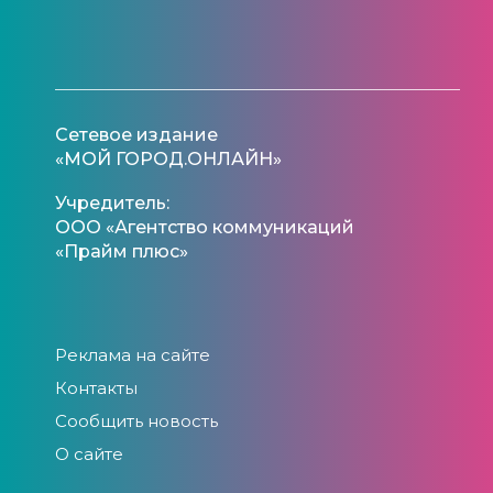
Сетевое издание
«МОЙ ГОРОД.ОНЛАЙН»
Учредитель:
ООО «Агентство коммуникаций
«Прайм плюс»
Реклама на сайте
Контакты
Сообщить новость
О сайте