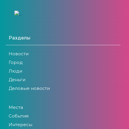
Разделы
Новости
Город
Люди
Деньги
Деловые новости
Места
События
Интересы