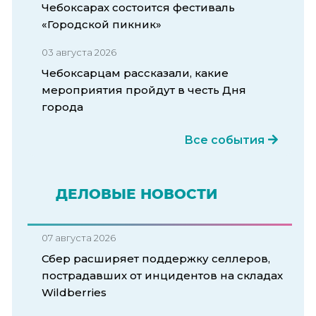
Чебоксарах состоится фестиваль
«Городской пикник»
03 августа 2026
Чебоксарцам рассказали, какие
мероприятия пройдут в честь Дня
города
Все события
ДЕЛОВЫЕ НОВОСТИ
07 августа 2026
Сбер расширяет поддержку селлеров,
пострадавших от инцидентов на складах
Wildberries