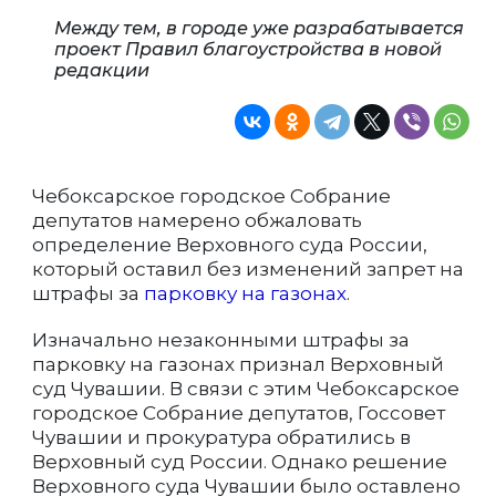
Между тем, в городе уже разрабатывается
проект Правил благоустройства в новой
редакции
Чебоксарское городское Собрание
депутатов намерено обжаловать
определение Верховного суда России,
который оставил без изменений запрет на
штрафы за
парковку на газонах
.
Изначально незаконными штрафы за
парковку на газонах признал Верховный
суд Чувашии. В связи с этим Чебоксарское
городское Собрание депутатов, Госсовет
Чувашии и прокуратура обратились в
Верховный суд России. Однако решение
Верховного суда Чувашии было оставлено