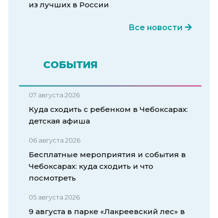
из лучших в России
Все новости
СОБЫТИЯ
07 августа 2026
Куда сходить с ребенком в Чебоксарах:
детская афиша
06 августа 2026
Бесплатные мероприятия и события в
Чебоксарах: куда сходить и что
посмотреть
05 августа 2026
9 августа в парке «Лакреевский лес» в