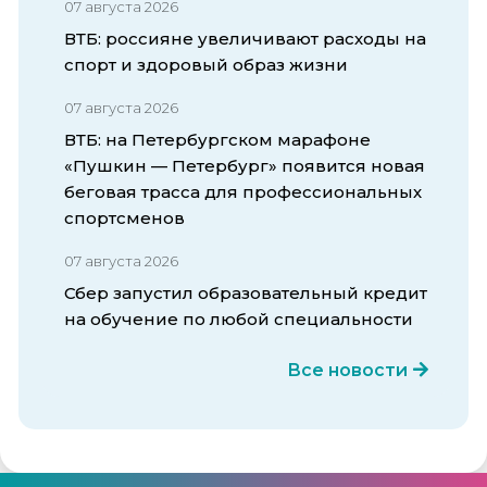
07 августа 2026
ВТБ: россияне увеличивают расходы на
спорт и здоровый образ жизни
07 августа 2026
ВТБ: на Петербургском марафоне
«Пушкин — Петербург» появится новая
беговая трасса для профессиональных
спортсменов
07 августа 2026
Сбер запустил образовательный кредит
на обучение по любой специальности
Все новости