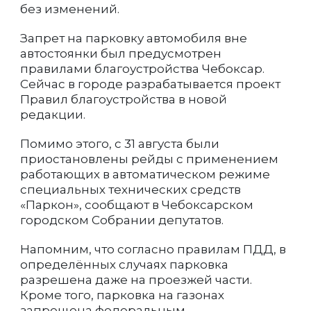
без изменений.
Запрет на парковку автомобиля вне
автостоянки был предусмотрен
правилами благоустройства Чебоксар.
Сейчас в городе разрабатывается проект
Правил благоустройства в новой
редакции.
Помимо этого, с 31 августа были
приостановлены рейды с применением
работающих в автоматическом режиме
специальных технических средств
«Паркон», сообщают в Чебоксарском
городском Собрании депутатов.
Напомним, что согласно правилам ПДД, в
определённых случаях парковка
разрешена даже на проезжей части.
Кроме того, парковка на газонах
запрещена федеральным