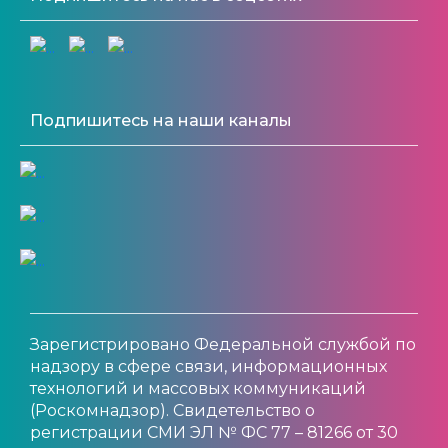
Подпишитесь на наши каналы
Зарегистрировано Федеральной службой по
надзору в сфере связи, информационных
технологий и массовых коммуникаций
(Роскомнадзор). Свидетельство о
регистрации СМИ ЭЛ № ФС 77 – 81266 от 30