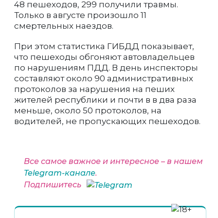
48 пешеходов, 299 получили травмы.
Только в августе произошло 11
смертельных наездов.
При этом статистика ГИБДД показывает,
что пешеходы обгоняют автовладельцев
по нарушениям ПДД. В день инспекторы
составляют около 90 административных
протоколов за нарушения на пеших
жителей республики и почти в в два раза
меньше, около 50 протоколов, на
водителей, не пропускающих пешеходов.
Все самое важное и интересное – в нашем
Telegram-канале
.
Подпишитесь