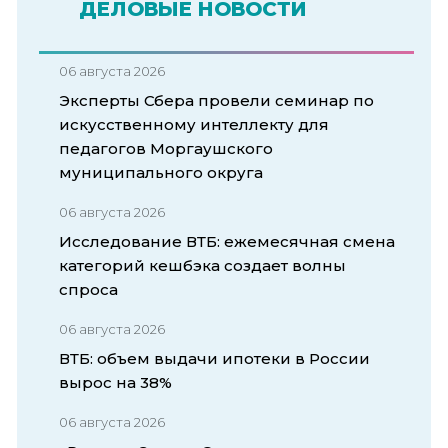
ДЕЛОВЫЕ НОВОСТИ
06 августа 2026
Эксперты Сбера провели семинар по
искусственному интеллекту для
педагогов Моргаушского
муниципального округа
06 августа 2026
Исследование ВТБ: ежемесячная смена
категорий кешбэка создает волны
спроса
06 августа 2026
ВТБ: объем выдачи ипотеки в России
вырос на 38%
06 августа 2026