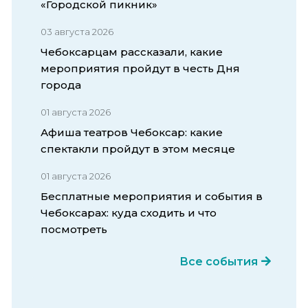
«Городской пикник»
03 августа 2026
Чебоксарцам рассказали, какие
мероприятия пройдут в честь Дня
города
01 августа 2026
Афиша театров Чебоксар: какие
спектакли пройдут в этом месяце
01 августа 2026
Бесплатные мероприятия и события в
Чебоксарах: куда сходить и что
посмотреть
Все события