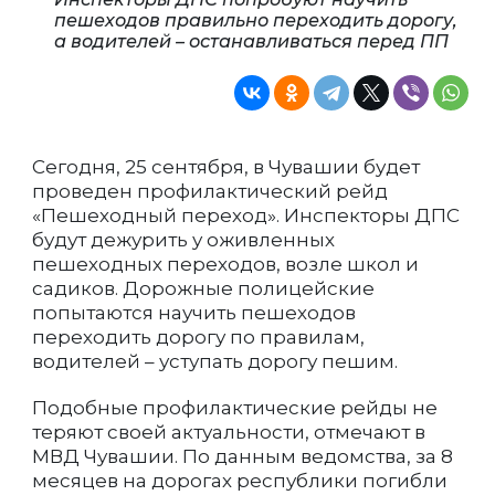
пешеходов правильно переходить дорогу,
а водителей – останавливаться перед ПП
Сегодня, 25 сентября, в Чувашии будет
проведен профилактический рейд
«Пешеходный переход». Инспекторы ДПС
будут дежурить у оживленных
пешеходных переходов, возле школ и
садиков. Дорожные полицейские
попытаются научить пешеходов
переходить дорогу по правилам,
водителей – уступать дорогу пешим.
Подобные профилактические рейды не
теряют своей актуальности, отмечают в
МВД Чувашии. По данным ведомства, за 8
месяцев на дорогах республики погибли