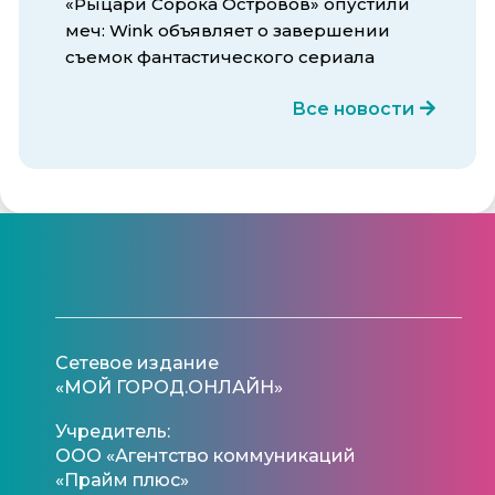
«Рыцари Сорока Островов» опустили
меч: Wink объявляет о завершении
съемок фантастического сериала
Все новости
Сетевое издание
«МОЙ ГОРОД.ОНЛАЙН»
Учредитель:
ООО «Агентство коммуникаций
«Прайм плюс»