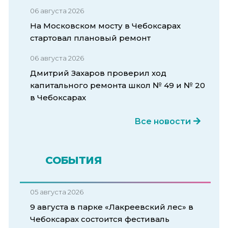
06 августа 2026
На Московском мосту в Чебоксарах
стартовал плановый ремонт
06 августа 2026
Дмитрий Захаров проверил ход
капитального ремонта школ № 49 и № 20
в Чебоксарах
Все новости
СОБЫТИЯ
05 августа 2026
9 августа в парке «Лакреевский лес» в
Чебоксарах состоится фестиваль