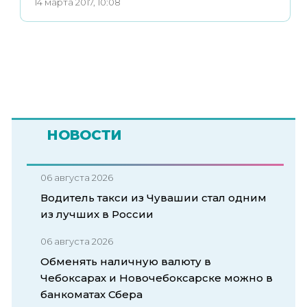
14 марта 2017, 10:08
НОВОСТИ
06 августа 2026
Водитель такси из Чувашии стал одним
из лучших в России
06 августа 2026
Обменять наличную валюту в
Чебоксарах и Новочебоксарске можно в
банкоматах Сбера