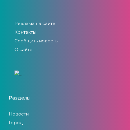
Реклама на сайте
Контакты
Сообщить новость
О сайте
Разделы
Новости
Город