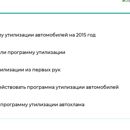
 утилизации автомобилей на 2015 год
ли программу утилизации
илизации из первых рук
 действовать программа утилизации автомобилей
 программу утилизации автохлама