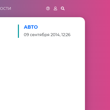
ОСТИ
АВТО
09 сентября 2014, 12:26