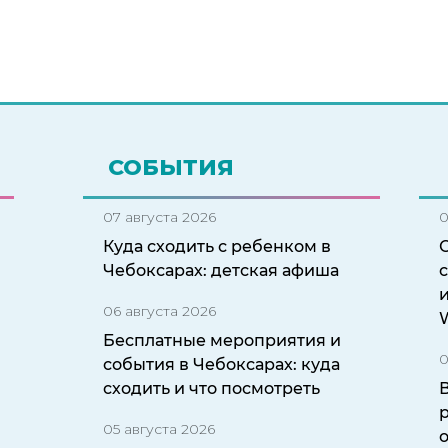
СОБЫТИЯ
07 августа 2026
0
Куда сходить с ребенком в
Чебоксарах: детская афиша
с
06 августа 2026
W
Бесплатные мероприятия и
0
события в Чебоксарах: куда
сходить и что посмотреть
05 августа 2026