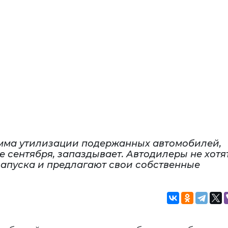
мма утилизации подержанных автомобилей,
 сентября, запаздывает. Автодилеры не хотя
запуска и предлагают свои собственные