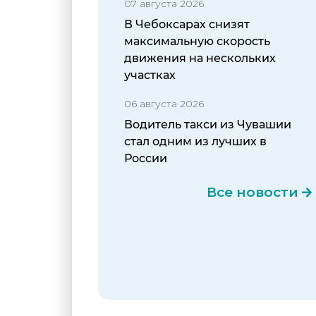
07 августа 2026
В Чебоксарах снизят
максимальную скорость
движения на нескольких
участках
06 августа 2026
Водитель такси из Чувашии
стал одним из лучших в
России
Все новости