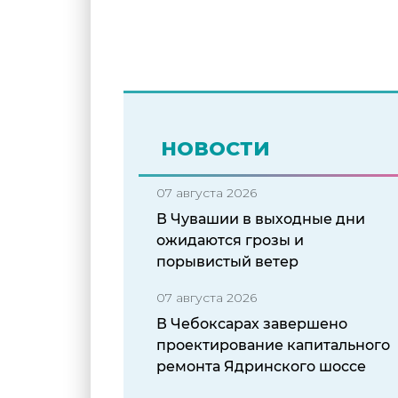
НОВОСТИ
07 августа 2026
В Чувашии в выходные дни
ожидаются грозы и
порывистый ветер
07 августа 2026
В Чебоксарах завершено
проектирование капитального
ремонта Ядринского шоссе