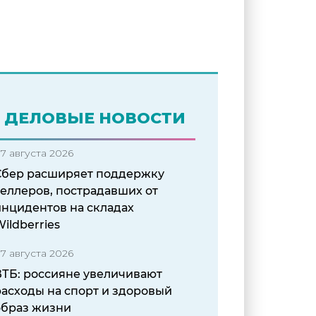
ДЕЛОВЫЕ НОВОСТИ
7 августа 2026
Сбер расширяет поддержку
еллеров, пострадавших от
инцидентов на складах
ildberries
7 августа 2026
ВТБ: россияне увеличивают
расходы на спорт и здоровый
образ жизни