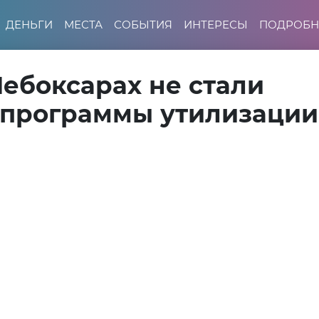
ДЕНЬГИ
МЕСТА
СОБЫТИЯ
ИНТЕРЕСЫ
ПОДРОБН
ебоксарах не стали
спрограммы утилизации