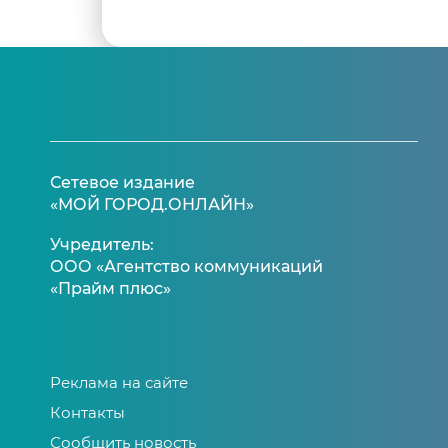
Сетевое издание
«МОЙ ГОРОД.ОНЛАЙН»
Учредитель:
ООО «Агентство коммуникаций
«Прайм плюс»
Реклама на сайте
Контакты
Сообщить новость