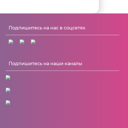
Подпишитесь на нас в соцсетях
Подпишитесь на наши каналы