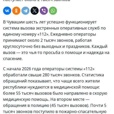
В Чувашии шесть лет успешно функционирует
система вызова экстренных оперативных служб по
единому номеру «112». Ежедневно операторы
принимают около 2 тысяч звонков, работая
круглосуточно без выходных и праздников. Каждый
вызов — это чья-то просьба о помощи и надежда на
спасение.
С начала 2026 года операторы системы «112»
обработали свыше 280 тысяч звонков. Статистика
обращений показывает, что чаще всего жители
республики нуждаются в медицинской помощи:
более 55 тысяч вызовов было направлено в скорую
медицинскую помощь. На втором месте —
обращения в полицию (45 тысяч вызовов). Почти 5
тысяч звонков поступило в пожарно-спасательную