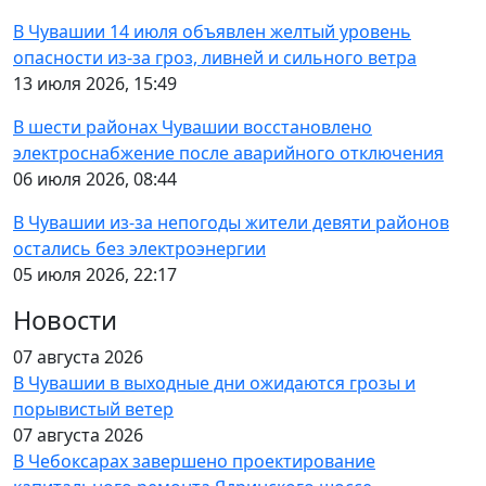
В Чувашии 14 июля объявлен желтый уровень
опасности из-за гроз, ливней и сильного ветра
13 июля 2026, 15:49
В шести районах Чувашии восстановлено
электроснабжение после аварийного отключения
06 июля 2026, 08:44
В Чувашии из-за непогоды жители девяти районов
остались без электроэнергии
05 июля 2026, 22:17
Новости
07 августа 2026
В Чувашии в выходные дни ожидаются грозы и
порывистый ветер
07 августа 2026
В Чебоксарах завершено проектирование