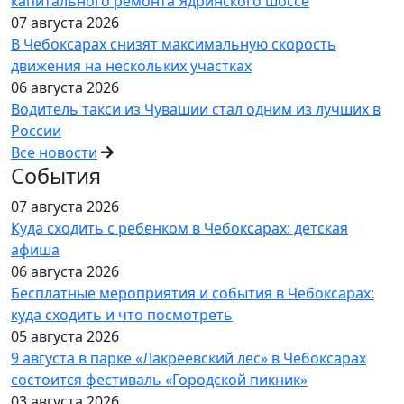
капитального ремонта Ядринского шоссе
07 августа 2026
В Чебоксарах снизят максимальную скорость
движения на нескольких участках
06 августа 2026
Водитель такси из Чувашии стал одним из лучших в
России
Все новости
События
07 августа 2026
Куда сходить с ребенком в Чебоксарах: детская
афиша
06 августа 2026
Бесплатные мероприятия и события в Чебоксарах:
куда сходить и что посмотреть
05 августа 2026
9 августа в парке «Лакреевский лес» в Чебоксарах
состоится фестиваль «Городской пикник»
03 августа 2026