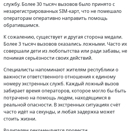
службу. Более 30 тысяч вызовов было принято с
незарегистрированных SIM-карт, что не помешало
операторам оперативно направить помощь
обратившимся.
К сожалению, существует и другая сторона медали.
Более 3 тысяч вызовов оказались ложными. Часто их
совершали дети из любопытства или ради забавы, не
понимая серьёзности своих действий.
Специалисты напоминают жителям республики о
важности ответственного отношения к единому
номеру экстренных служб. Каждый ложный вызов
забирает время операторов, которое могло бы быть
потрачено на помощь людям, находящимся в
реальной опасности. В экстренных ситуациях счёт
часто идёт на секунды, и любая задержка может
стоить жизни.
Родителям рекомендуется провести