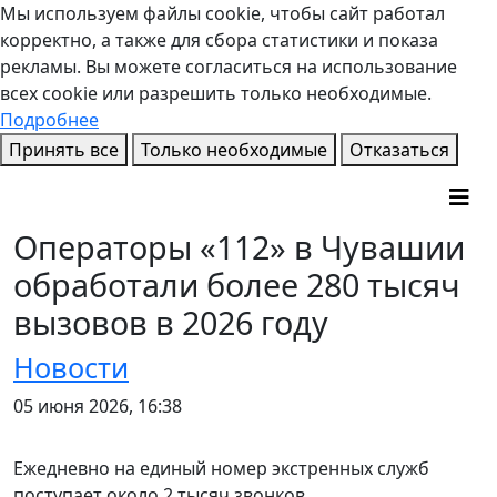
Мы используем файлы cookie, чтобы сайт работал
корректно, а также для сбора статистики и показа
рекламы. Вы можете согласиться на использование
всех cookie или разрешить только необходимые.
Подробнее
Принять все
Только необходимые
Отказаться
Операторы «112» в Чувашии
обработали более 280 тысяч
вызовов в 2026 году
Новости
05 июня 2026, 16:38
Ежедневно на единый номер экстренных служб
поступает около 2 тысяч звонков