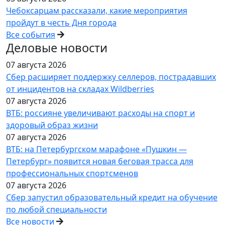
Чебоксарцам рассказали, какие мероприятия
пройдут в честь Дня города
Все события
Деловые новости
07 августа 2026
Сбер расширяет поддержку селлеров, пострадавших
от инцидентов на складах Wildberries
07 августа 2026
ВТБ: россияне увеличивают расходы на спорт и
здоровый образ жизни
07 августа 2026
ВТБ: на Петербургском марафоне «Пушкин —
Петербург» появится новая беговая трасса для
профессиональных спортсменов
07 августа 2026
Сбер запустил образовательный кредит на обучение
по любой специальности
Все новости