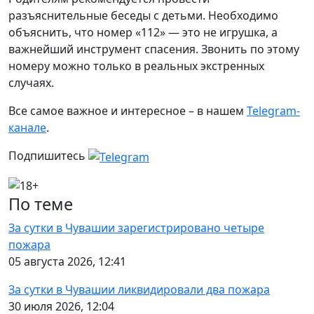
разъяснительные беседы с детьми. Необходимо
объяснить, что номер «112» — это не игрушка, а
важнейший инструмент спасения. Звонить по этому
номеру можно только в реальных экстренных
случаях.
Все самое важное и интересное – в нашем
Telegram-
канале
.
Подпишитесь
По теме
За сутки в Чувашии зарегистрировано четыре
пожара
05 августа 2026, 12:41
За сутки в Чувашии ликвидировали два пожара
30 июля 2026, 12:04