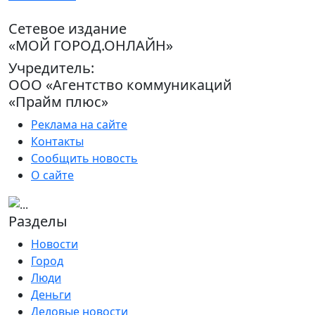
Сетевое издание
«МОЙ ГОРОД.ОНЛАЙН»
Учредитель:
ООО «Агентство коммуникаций
«Прайм плюс»
Реклама на сайте
Контакты
Сообщить новость
О сайте
Разделы
Новости
Город
Люди
Деньги
Деловые новости