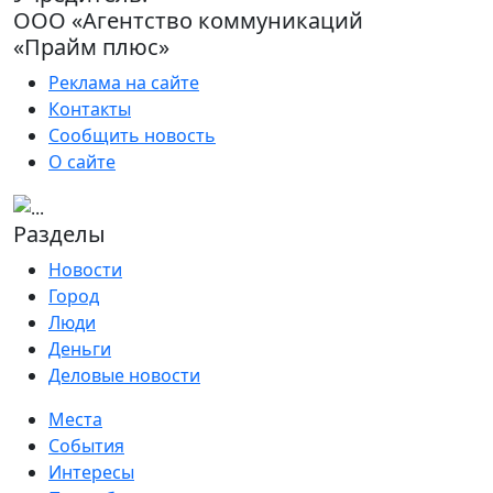
ООО «Агентство коммуникаций
«Прайм плюс»
Реклама на сайте
Контакты
Сообщить новость
О сайте
Разделы
Новости
Город
Люди
Деньги
Деловые новости
Места
События
Интересы