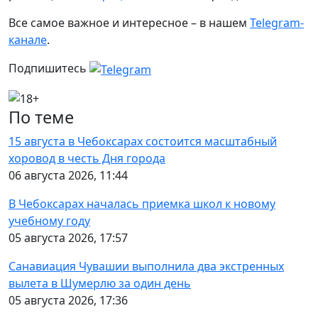
Все самое важное и интересное – в нашем
Telegram-
канале
.
Подпишитесь
По теме
15 августа в Чебоксарах состоится масштабный
хоровод в честь Дня города
06 августа 2026, 11:44
В Чебоксарах началась приемка школ к новому
учебному году
05 августа 2026, 17:57
Санавиация Чувашии выполнила два экстренных
вылета в Шумерлю за один день
05 августа 2026, 17:36