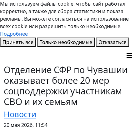
Мы используем файлы cookie, чтобы сайт работал
корректно, а также для сбора статистики и показа
рекламы. Вы можете согласиться на использование
всех cookie или разрешить только необходимые.
Подробнее
Принять все
Только необходимые
Отказаться
Отделение СФР по Чувашии
оказывает более 20 мер
соцподдержки участникам
СВО и их семьям
Новости
20 мая 2026, 11:54