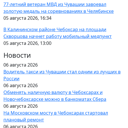
77-летний ветеран МВД из Чувашии завоевал
золотую медаль на соревнованиях в Челябинске
05 августа 2026, 16:34
В Калининском районе Чебоксар на площади
Скворцова начнет работу мобильный медпункт
05 августа 2026, 13:00
Новости
06 августа 2026
Водитель такси из Чувашии стал одним из лучших в
России
06 августа 2026
Обменять наличную валюту в Чебоксарах и
Новочебоксарске можно в банкоматах Сбера
06 августа 2026
На Московском мосту в Чебоксарах стартовал
плановый ремонт
06 августа 2026