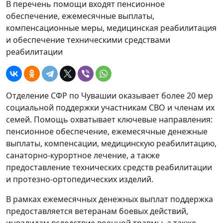
В перечень помощи входят пенсионное
обеспечение, ежемесячные выплаты,
компенсационные меры, медицинская реабилитация
и обеспечение техническими средствами
реабилитации
Отделение СФР по Чувашии оказывает более 20 мер
социальной поддержки участникам СВО и членам их
семей. Помощь охватывает ключевые направления:
пенсионное обеспечение, ежемесячные денежные
выплаты, компенсации, медицинскую реабилитацию,
санаторно-курортное лечение, а также
предоставление технических средств реабилитации
и протезно-ортопедических изделий.
В рамках ежемесячных денежных выплат поддержка
предоставляется ветеранам боевых действий,