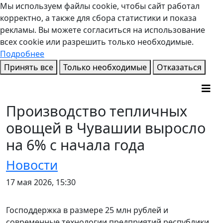
Мы используем файлы cookie, чтобы сайт работал
корректно, а также для сбора статистики и показа
рекламы. Вы можете согласиться на использование
всех cookie или разрешить только необходимые.
Подробнее
Принять все
Только необходимые
Отказаться
Производство тепличных
овощей в Чувашии выросло
на 6% с начала года
Новости
17 мая 2026, 15:30
Господдержка в размере 25 млн рублей и
современные технологии предприятий республики