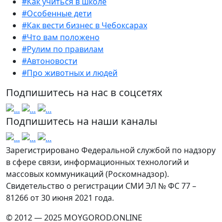
#Как учиться в школе
#Особенные дети
#Как вести бизнес в Чебоксарах
#Что вам положено
#Рулим по правилам
#Автоновости
#Про животных и людей
Подпишитесь на нас в соцсетях
Подпишитесь на наши каналы
Зарегистрировано Федеральной службой по надзору
в сфере связи, информационных технологий и
массовых коммуникаций (Роскомнадзор).
Свидетельство о регистрации СМИ ЭЛ № ФС 77 –
81266 от 30 июня 2021 года.
© 2012 — 2025 MOYGOROD.ONLINE