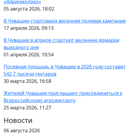
«Ядринмолоко»
05 августа 2026, 18:02
В Чувашии стартовала весенняя полевая кампания
17 апреля 2026, 09:13
В Чувашии в апреле стартуют весенние ярмарки
выходного дня
01 апреля 2026, 10:54
Посевная площадь в Чувашии в 2026 году составит
542,7 тысячи гектаров
30 марта 2026, 16:58
Жителей Чувашии приглашают присоединиться к
Всероссийскому агродиктанту
25 марта 2026, 11:27
Новости
06 августа 2026