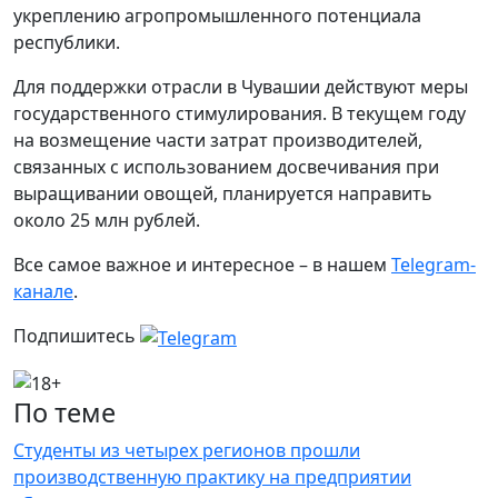
укреплению агропромышленного потенциала
республики.
Для поддержки отрасли в Чувашии действуют меры
государственного стимулирования. В текущем году
на возмещение части затрат производителей,
связанных с использованием досвечивания при
выращивании овощей, планируется направить
около 25 млн рублей.
Все самое важное и интересное – в нашем
Telegram-
канале
.
Подпишитесь
По теме
Студенты из четырех регионов прошли
производственную практику на предприятии