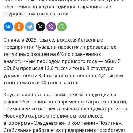
обеспечивают круглогодичное выращивание
огурцов, томатов и салатов
С начала 2026 года сельскохозяйственные
предприятия Чувашии нарастили производство
тепличных овощей на 6% по сравнению с
аналогичным периодом прошлого года — общий
объём превысил 13,6 тысячи тонн. В структуре
урожая: почти 9,4 тысячи тонн огурцов, 4,2 тысячи
тонн томатов и 40 тонн салатов.
Круглогодичные поставки свежей продукции на
рынок обеспечивают современные агротехнологии,
применяемые на трёх ключевых площадках региона:
Новочебоксарском тепличном комплексе,
агрофирме «Ольдеевская» и компании «Позитив».
Стабильная работа этих предприятий способствует