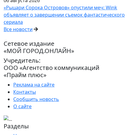
06 августа 2026
«Рыцари Сорока Островов» опустили меч: Wink
объявляет о завершении съемок фантастического
сериала
Все новости
Сетевое издание
«МОЙ ГОРОД.ОНЛАЙН»
Учредитель:
ООО «Агентство коммуникаций
«Прайм плюс»
Реклама на сайте
Контакты
Сообщить новость
О сайте
Разделы