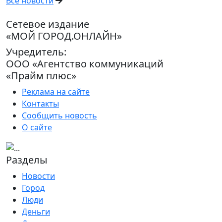
Все новости
Сетевое издание
«МОЙ ГОРОД.ОНЛАЙН»
Учредитель:
ООО «Агентство коммуникаций
«Прайм плюс»
Реклама на сайте
Контакты
Сообщить новость
О сайте
Разделы
Новости
Город
Люди
Деньги