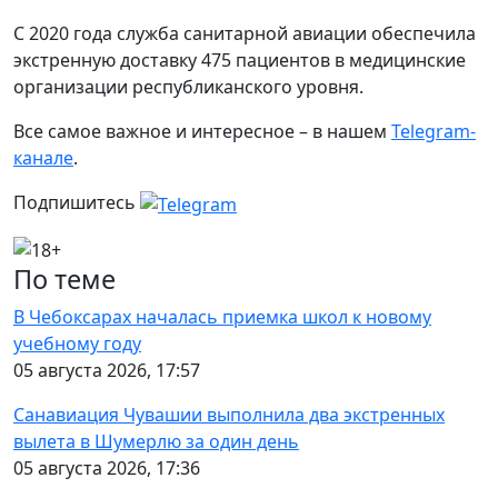
С 2020 года служба санитарной авиации обеспечила
экстренную доставку 475 пациентов в медицинские
организации республиканского уровня.
Все самое важное и интересное – в нашем
Telegram-
канале
.
Подпишитесь
По теме
В Чебоксарах началась приемка школ к новому
учебному году
05 августа 2026, 17:57
Санавиация Чувашии выполнила два экстренных
вылета в Шумерлю за один день
05 августа 2026, 17:36