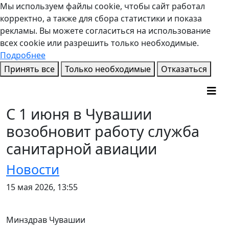
Мы используем файлы cookie, чтобы сайт работал
корректно, а также для сбора статистики и показа
рекламы. Вы можете согласиться на использование
всех cookie или разрешить только необходимые.
Подробнее
Принять все
Только необходимые
Отказаться
С 1 июня в Чувашии
возобновит работу служба
санитарной авиации
Новости
15 мая 2026, 13:55
Минздрав Чувашии