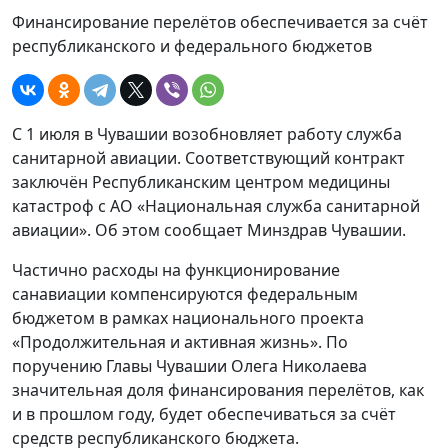
Финансирование перелётов обеспечивается за счёт
республиканского и федерального бюджетов
С 1 июля в Чувашии возобновляет работу служба
санитарной авиации. Соответствующий контракт
заключён Республиканским центром медицины
катастроф с АО «Национальная служба санитарной
авиации». Об этом сообщает Минздрав Чувашии.
Частично расходы на функционирование
санавиации компенсируются федеральным
бюджетом в рамках национального проекта
«Продолжительная и активная жизнь». По
поручению Главы Чувашии Олега Николаева
значительная доля финансирования перелётов, как
и в прошлом году, будет обеспечиваться за счёт
средств республиканского бюджета.