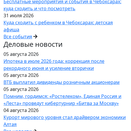
Бесплатные мероприятия и события в Чебоксарах:
куда сходить и что посмотреть
31 июля 2026
Куда сходить с ребенком в Чебоксарах: детская
афиша
Все события
Деловые новости
05 августа 2026
Ипотека в июле 2026 года: коррекция после
рекордного июня и усиление вторички
05 августа 2026
ВТБ выплатил дивиденды розничным акционерам
05 августа 2026
Помним, гордимся: «Ростелеком», Единая Россия и
«Леста» проведут кибертурнир «Битва за Москву»
04 августа 2026
Курорт мирового уровня стал драйвером экономики
Алтая