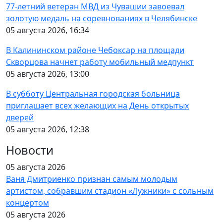
77-летний ветеран МВД из Чувашии завоевал
золотую медаль на соревнованиях в Челябинске
05 августа 2026, 16:34
В Калининском районе Чебоксар на площади
Скворцова начнет работу мобильный медпункт
05 августа 2026, 13:00
В субботу Центральная городская больница
приглашает всех желающих на День открытых
дверей
05 августа 2026, 12:38
Новости
05 августа 2026
Ваня Дмитриенко признан самым молодым
артистом, собравшим стадион «Лужники» с сольным
концертом
05 августа 2026