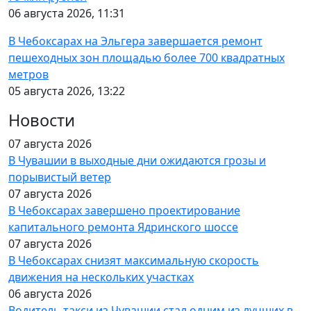
06 августа 2026, 11:31
В Чебоксарах на Эльгера завершается ремонт
пешеходных зон площадью более 700 квадратных
метров
05 августа 2026, 13:22
Новости
07 августа 2026
В Чувашии в выходные дни ожидаются грозы и
порывистый ветер
07 августа 2026
В Чебоксарах завершено проектирование
капитального ремонта Ядринского шоссе
07 августа 2026
В Чебоксарах снизят максимальную скорость
движения на нескольких участках
06 августа 2026
Водитель такси из Чувашии стал одним из лучших в