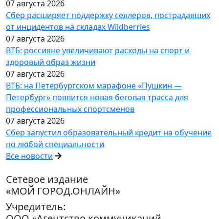
07 августа 2026
Сбер расширяет поддержку селлеров, пострадавших
от инцидентов на складах Wildberries
07 августа 2026
ВТБ: россияне увеличивают расходы на спорт и
здоровый образ жизни
07 августа 2026
ВТБ: на Петербургском марафоне «Пушкин —
Петербург» появится новая беговая трасса для
профессиональных спортсменов
07 августа 2026
Сбер запустил образовательный кредит на обучение
по любой специальности
Все новости
Сетевое издание
«МОЙ ГОРОД.ОНЛАЙН»
Учредитель:
ООО «Агентство коммуникаций