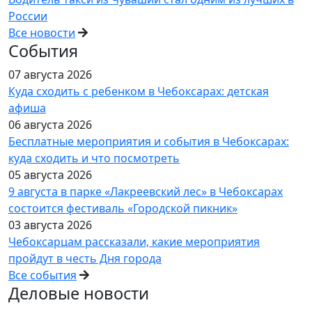
России
Все новости
События
07 августа 2026
Куда сходить с ребенком в Чебоксарах: детская
афиша
06 августа 2026
Бесплатные мероприятия и события в Чебоксарах:
куда сходить и что посмотреть
05 августа 2026
9 августа в парке «Лакреевский лес» в Чебоксарах
состоится фестиваль «Городской пикник»
03 августа 2026
Чебоксарцам рассказали, какие мероприятия
пройдут в честь Дня города
Все события
Деловые новости