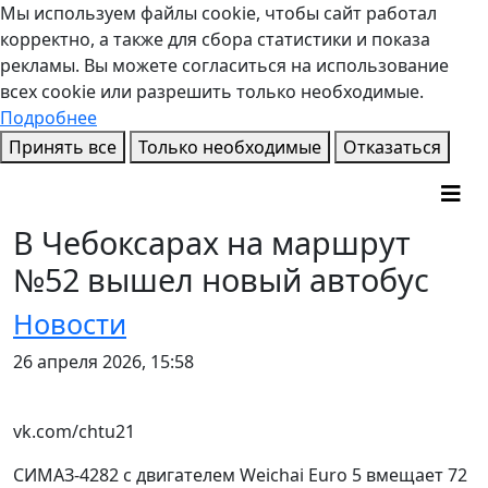
Мы используем файлы cookie, чтобы сайт работал
корректно, а также для сбора статистики и показа
рекламы. Вы можете согласиться на использование
всех cookie или разрешить только необходимые.
Подробнее
Принять все
Только необходимые
Отказаться
В Чебоксарах на маршрут
№52 вышел новый автобус
Новости
26 апреля 2026, 15:58
vk.com/chtu21
СИМАЗ-4282 с двигателем Weichai Euro 5 вмещает 72