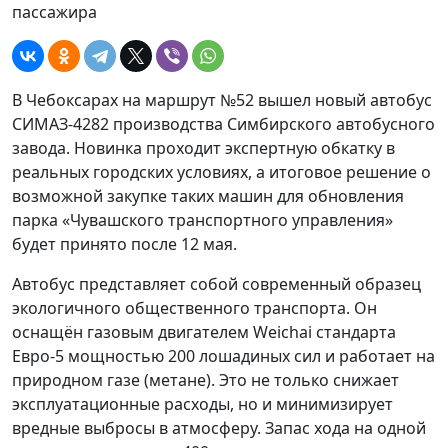
пассажира
В Чебоксарах на маршрут №52 вышел новый автобус
СИМАЗ-4282 производства Симбирского автобусного
завода. Новинка проходит экспертную обкатку в
реальных городских условиях, а итоговое решение о
возможной закупке таких машин для обновления
парка «Чувашского транспортного управления»
будет принято после 12 мая.
Автобус представляет собой современный образец
экологичного общественного транспорта. Он
оснащён газовым двигателем Weichai стандарта
Евро-5 мощностью 200 лошадиных сил и работает на
природном газе (метане). Это не только снижает
эксплуатационные расходы, но и минимизирует
вредные выбросы в атмосферу. Запас хода на одной