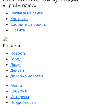
«Прайм плюс»
Реклама на сайте
Контакты
Сообщить новость
О сайте
Разделы
Новости
Город
Люди
Деньги
Деловые новости
Места
События
Интересы
Подробности