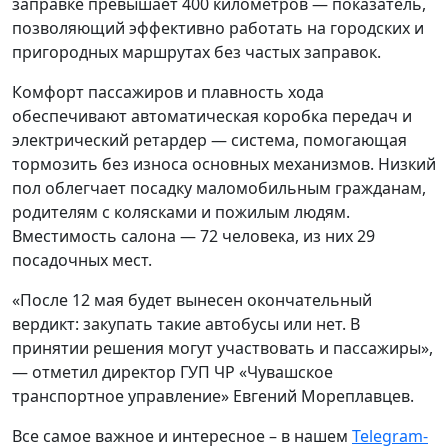
заправке превышает 400 километров — показатель,
позволяющий эффективно работать на городских и
пригородных маршрутах без частых заправок.
Комфорт пассажиров и плавность хода
обеспечивают автоматическая коробка передач и
электрический ретардер — система, помогающая
тормозить без износа основных механизмов. Низкий
пол облегчает посадку маломобильным гражданам,
родителям с колясками и пожилым людям.
Вместимость салона — 72 человека, из них 29
посадочных мест.
«После 12 мая будет вынесен окончательный
вердикт: закупать такие автобусы или нет. В
принятии решения могут участвовать и пассажиры»,
— отметил директор ГУП ЧР «Чувашское
транспортное управление» Евгений Мореплавцев.
Все самое важное и интересное – в нашем
Telegram-