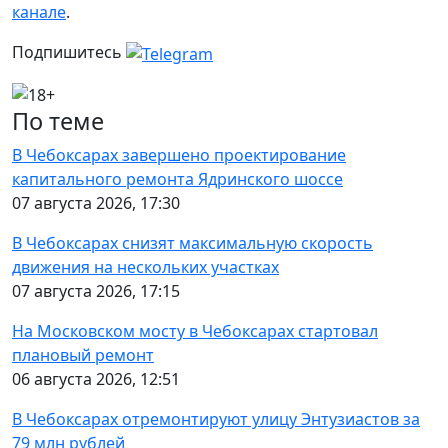
канале
.
Подпишитесь
По теме
В Чебоксарах завершено проектирование
капитального ремонта Ядринского шоссе
07 августа 2026, 17:30
В Чебоксарах снизят максимальную скорость
движения на нескольких участках
07 августа 2026, 17:15
На Московском мосту в Чебоксарах стартовал
плановый ремонт
06 августа 2026, 12:51
В Чебоксарах отремонтируют улицу Энтузиастов за
79 млн рублей